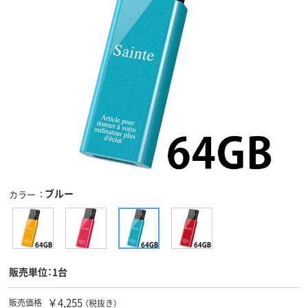
ブルー
カラー
販売単位：1台
￥4,255
販売価格
（税抜き）