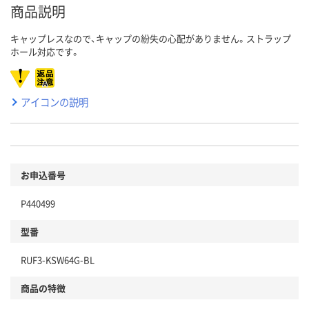
商品説明
キャップレスなので、キャップの紛失の心配がありません。ストラップ
ホール対応です。
アイコンの説明
お申込番号
P440499
型番
RUF3-KSW64G-BL
商品の特徴