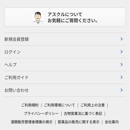
アスクルについて
お気軽にご質問ください。
新規会員登録
ログイン
ヘルプ
ご利用ガイド
お問い合わせ
ご利用規約
ご利用環境について
ご利用上の注意
プライバシーポリシー
古物営業法に基づく表記
酒類販売管理者標識の掲示
医薬品の販売に関する表示
会社案内