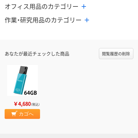
オフィス用品のカテゴリー
作業・研究用品のカテゴリー
あなたが最近チェックした商品
閲覧履歴の削除
￥4,680
（税込）
カゴへ