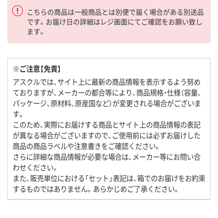
こちらの商品は一般商品とは別便で届く場合がある別送品
です。お届け日の詳細はレジ画面にてご確認をお願い致し
ます。
※ご注意【免責】
アスクルでは、サイト上に最新の商品情報を表示するよう努め
ておりますが、メーカーの都合等により、商品規格・仕様（容量、
パッケージ、原材料、原産国など）が変更される場合がございま
す。
このため、実際にお届けする商品とサイト上の商品情報の表記
が異なる場合がございますので、ご使用前には必ずお届けした
商品の商品ラベルや注意書きをご確認ください。
さらに詳細な商品情報が必要な場合は、メーカー等にお問い合
わせください。
また、販売単位における「セット」表記は、箱でのお届けをお約束
するものではありません。あらかじめご了承ください。