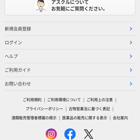
アスクルについて
お気軽にご質問ください。
新規会員登録
ログイン
ヘルプ
ご利用ガイド
お問い合わせ
ご利用規約
ご利用環境について
ご利用上の注意
プライバシーポリシー
古物営業法に基づく表記
酒類販売管理者標識の掲示
医薬品の販売に関する表示
会社案内