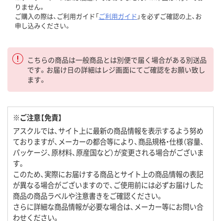
りません。
ご購入の際は、ご利用ガイド「
ご利用ガイド
」を必ずご確認の上、お
申し込みください。
こちらの商品は一般商品とは別便で届く場合がある別送品
です。お届け日の詳細はレジ画面にてご確認をお願い致し
ます。
※ご注意【免責】
アスクルでは、サイト上に最新の商品情報を表示するよう努め
ておりますが、メーカーの都合等により、商品規格・仕様（容量、
パッケージ、原材料、原産国など）が変更される場合がございま
す。
このため、実際にお届けする商品とサイト上の商品情報の表記
が異なる場合がございますので、ご使用前には必ずお届けした
商品の商品ラベルや注意書きをご確認ください。
さらに詳細な商品情報が必要な場合は、メーカー等にお問い合
わせください。