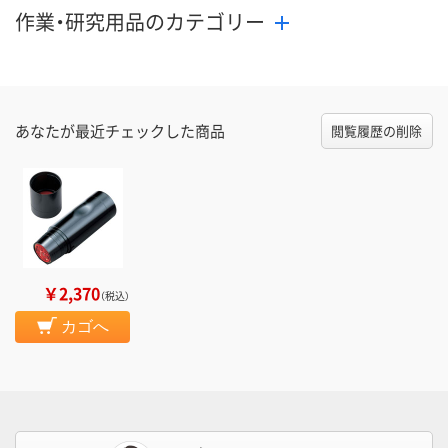
作業・研究用品のカテゴリー
あなたが最近チェックした商品
閲覧履歴の削除
￥2,370
（税込）
カゴへ