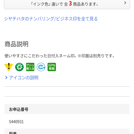
3
「インク色」 違いで 全
商品あります。
シヤチハタのナンバリング/ビジネス印を全て見る
商品説明
使いやすさにこだわった日付入ネーム印。※印面は別売りです。
アイコンの説明
お申込番号
5440931
型番