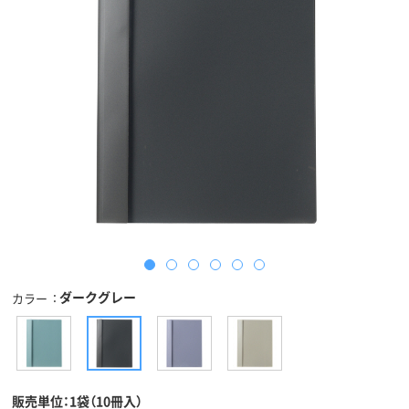
ダークグレー
カラー
販売単位：1袋（10冊入）