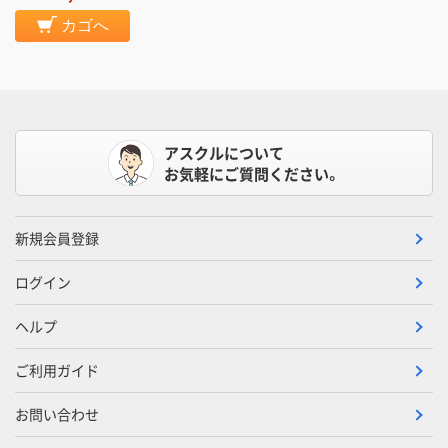
カゴへ
アスクルについて
お気軽にご質問ください。
新規会員登録
ログイン
ヘルプ
ご利用ガイド
お問い合わせ