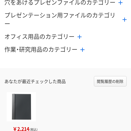
穴をあけるプレゼンファイルのカテゴリー
プレゼンテーション用ファイルのカテゴリ
ー
オフィス用品のカテゴリー
作業・研究用品のカテゴリー
あなたが最近チェックした商品
閲覧履歴の削除
￥2,214
（税込）