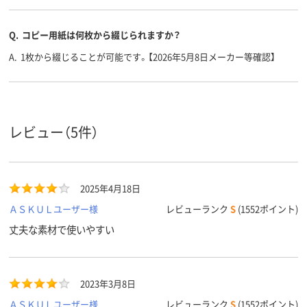
Q.
コピー用紙は何枚から綴じられますか？
A.
1枚から綴じることが可能です。【2026年5月8日メーカー等確認】
レビュー（5件）
2025年4月18日
ＡＳＫＵＬユーザー様
レビューランク
S
(1552ポイント)
丈夫な素材で使いやすい
2023年3月8日
ＡＳＫＵＬユーザー様
レビューランク
S
(1552ポイント)