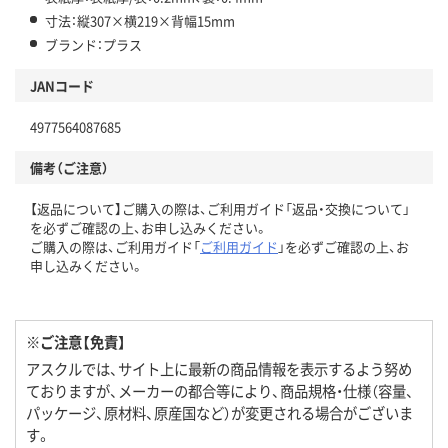
寸法：縦307×横219×背幅15mm
ブランド：プラス
JANコード
4977564087685
備考（ご注意）
【返品について】ご購入の際は、ご利用ガイド「返品・交換について」
を必ずご確認の上、お申し込みください。
ご購入の際は、ご利用ガイド「
ご利用ガイド
」を必ずご確認の上、お
申し込みください。
※ご注意【免責】
アスクルでは、サイト上に最新の商品情報を表示するよう努め
ておりますが、メーカーの都合等により、商品規格・仕様（容量、
パッケージ、原材料、原産国など）が変更される場合がございま
す。