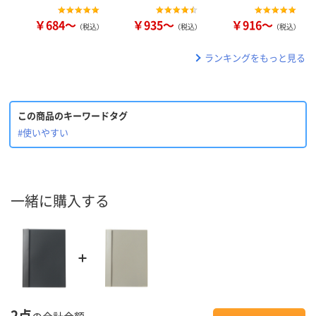
￥684～
￥935～
￥916～
（税込）
（税込）
（税込）
ランキングをもっと見る
この商品のキーワードタグ
#使いやすい
一緒に購入する
2点