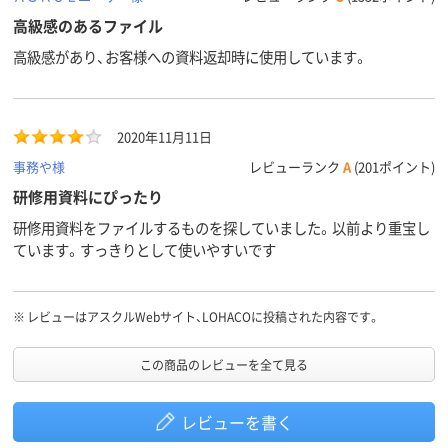
高級感のあるファイル
高級感があり、お客様への資料返却時に使用しています。
2020年11月11日
事務や様
レビューランク
A
(201ポイント)
研修用資料にぴったり
研修用資料をファイルするものを探していました。以前より重宝し
ています。すっきりとして使いやすいです
※
レビューはアスクルWebサイト、LOHACOに投稿された内容です。
この商品のレビューを全て見る
レビューを書く