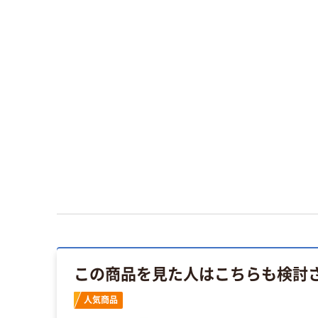
この商品を見た人はこちらも検討
人気商品