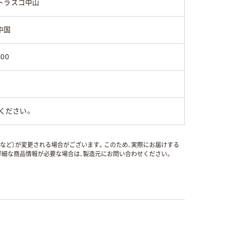
トラスコ中山
中国
300
5
ください。
国など）が変更される場合がございます。このため、実際にお届けする
細な商品情報が必要な場合は、製造元にお問い合わせください。