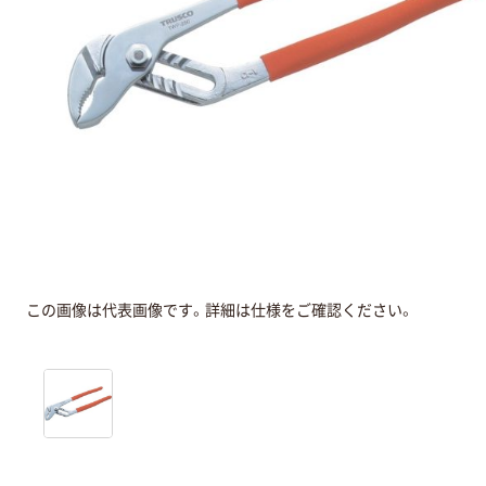
この画像は代表画像です。詳細は仕様をご確認ください。