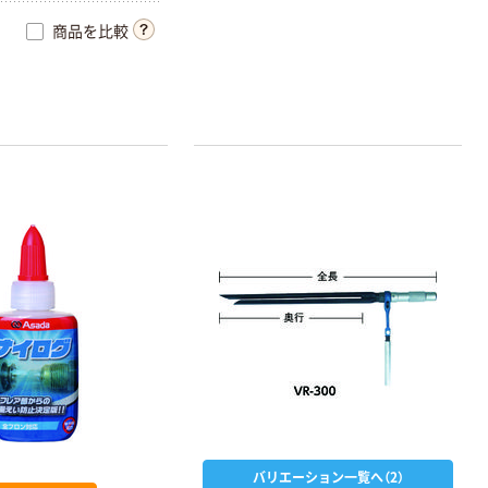
商品を比較
バリエーション一覧へ（2）