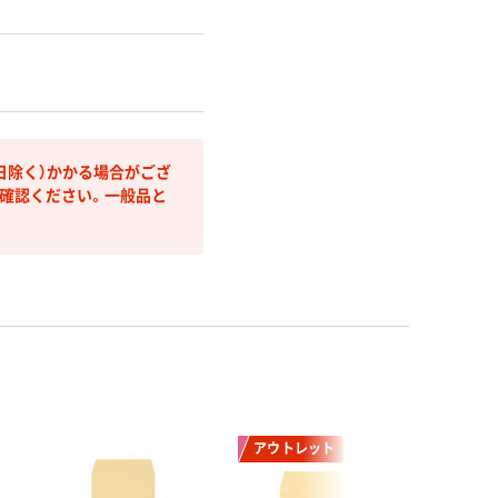
日除く）かかる場合がござ
確認ください。一般品と
アウトレット