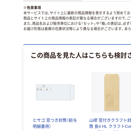
※
免責事項
本サービスでは、サイト上に最新の商品情報を表示するよう努めており
商品とサイト上の商品情報の表記が異なる場合がございますので、ご
また、商品名および販売単位における「セット」や「箱」の表記は、必
お届け形態は倉庫の在庫状況等により異なる場合がございます。あら
この商品を見た人はこちらも検討
ヒサゴ 窓つき封筒（給与
山櫻 窓付きクラフト
明細書用）
筒 長4 HL クラフトCo