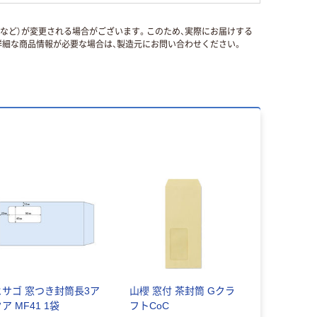
国など）が変更される場合がございます。このため、実際にお届けする
細な商品情報が必要な場合は、製造元にお問い合わせください。
ヒサゴ 窓つき封筒長3ア
山櫻 窓付 茶封筒 Gクラ
ア MF41 1袋
フトCoC