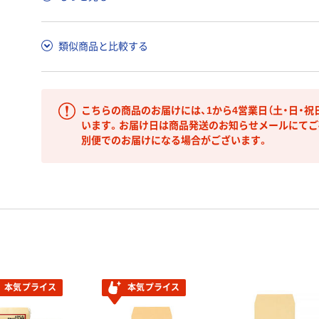
類似商品と比較する
こちらの商品のお届けには、1から4営業日（土・日・祝
います。お届け日は商品発送のお知らせメールにてご
別便でのお届けになる場合がございます。
本気プライス
本気プライス