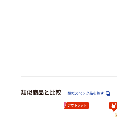
類似商品と比較
類似スペック品を探す
アウトレット