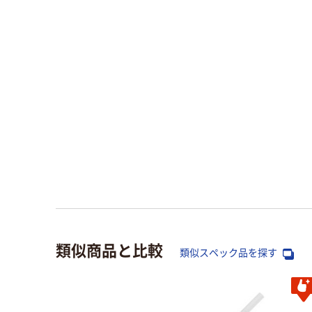
類似商品と比較
類似スペック品を探す