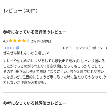
レビュー（40件）
参考になっている高評価のレビュー
4.0
2021年2月9日
００００様
レビューランク
B
(93ポイント)
ぜんぜん破れないから嬉しい！
カレーや油もののレンジをしても最後まで破れず、しっかり温める
ことができるのがうれしい！真空状態になってもしっかりとしてい
るので、繰り返し使えて無駄になりにくい。刃が金属で切れやすい
のは良いが、位置的にちょうど手に取った時に当たりそうなので、ケ
ガしないか注意が必要かも。
参考になっている低評価のレビュー