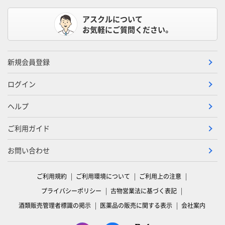
アスクルについて
お気軽にご質問ください。
新規会員登録
ログイン
ヘルプ
ご利用ガイド
お問い合わせ
ご利用規約
ご利用環境について
ご利用上の注意
プライバシーポリシー
古物営業法に基づく表記
酒類販売管理者標識の掲示
医薬品の販売に関する表示
会社案内