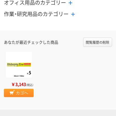
オフィス用品のカテゴリー
作業・研究用品のカテゴリー
あなたが最近チェックした商品
閲覧履歴の削除
￥3,143
（税込）
カゴへ