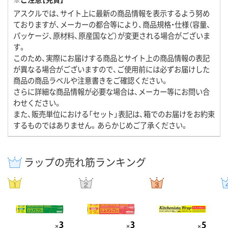
アスクルでは、サイト上に最新の商品情報を表示するよう努め
ておりますが、メーカーの都合等により、商品規格・仕様（容量、
パッケージ、原材料、原産国など）が変更される場合がございま
す。
このため、実際にお届けする商品とサイト上の商品情報の表記
が異なる場合がございますので、ご使用前には必ずお届けした
商品の商品ラベルや注意書きをご確認ください。
さらに詳細な商品情報が必要な場合は、メーカー等にお問い合
わせください。
また、販売単位における「セット」表記は、箱でのお届けをお約束
するものではありません。あらかじめご了承ください。
ラップの売れ筋ランキング