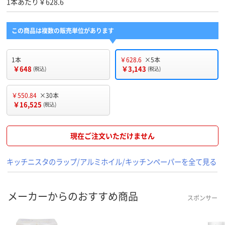
1本あたり￥628.6
この商品は複数の販売単位があります
1本
￥628.6
×5本
￥648
￥3,143
(税込)
(税込)
￥550.84
×30本
￥16,525
(税込)
現在ご注文いただけません
キッチニスタのラップ/アルミホイル/キッチンペーパーを全て見る
メーカーからのおすすめ商品
スポンサー