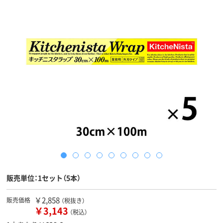
販売単位：1セット（5本）
￥2,858
販売価格
（税抜き）
￥3,143
（税込）