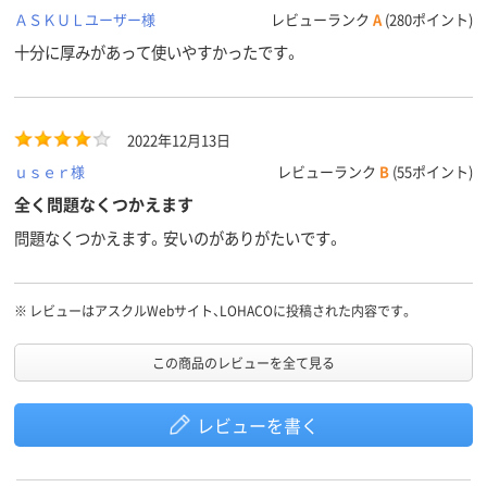
ＡＳＫＵＬユーザー様
レビューランク
A
(280ポイント)
十分に厚みがあって使いやすかったです。
2022年12月13日
ｕｓｅｒ様
レビューランク
B
(55ポイント)
全く問題なくつかえます
問題なくつかえます。安いのがありがたいです。
※
レビューはアスクルWebサイト、LOHACOに投稿された内容です。
この商品のレビューを全て見る
レビューを書く