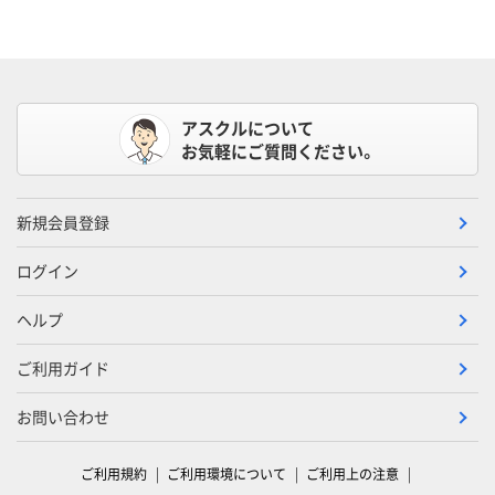
アスクルについて
お気軽にご質問ください。
新規会員登録
ログイン
ヘルプ
ご利用ガイド
お問い合わせ
ご利用規約
ご利用環境について
ご利用上の注意