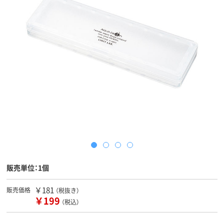
販売単位：1個
￥181
販売価格
（税抜き）
￥199
（税込）