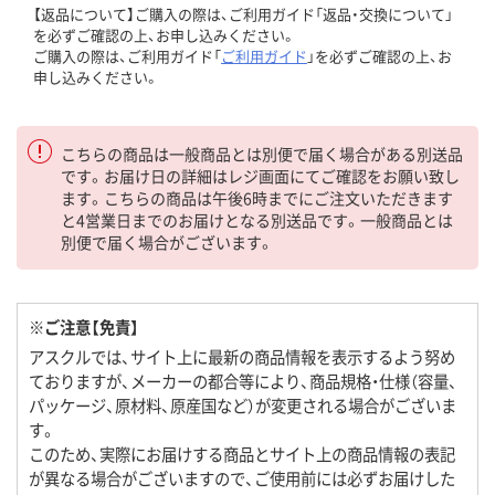
【返品について】ご購入の際は、ご利用ガイド「返品・交換について」
を必ずご確認の上、お申し込みください。
ご購入の際は、ご利用ガイド「
ご利用ガイド
」を必ずご確認の上、お
申し込みください。
こちらの商品は一般商品とは別便で届く場合がある別送品
です。お届け日の詳細はレジ画面にてご確認をお願い致し
ます。こちらの商品は午後6時までにご注文いただきます
と4営業日までのお届けとなる別送品です。一般商品とは
別便で届く場合がございます。
※ご注意【免責】
アスクルでは、サイト上に最新の商品情報を表示するよう努め
ておりますが、メーカーの都合等により、商品規格・仕様（容量、
パッケージ、原材料、原産国など）が変更される場合がございま
す。
このため、実際にお届けする商品とサイト上の商品情報の表記
が異なる場合がございますので、ご使用前には必ずお届けした