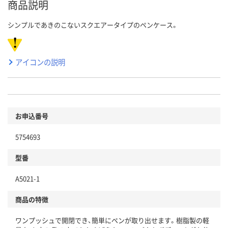
商品説明
シンプルであきのこないスクエアータイプのペンケース。
アイコンの説明
お申込番号
5754693
型番
A5021-1
商品の特徴
ワンプッシュで開閉でき、簡単にペンが取り出せます。樹脂製の軽