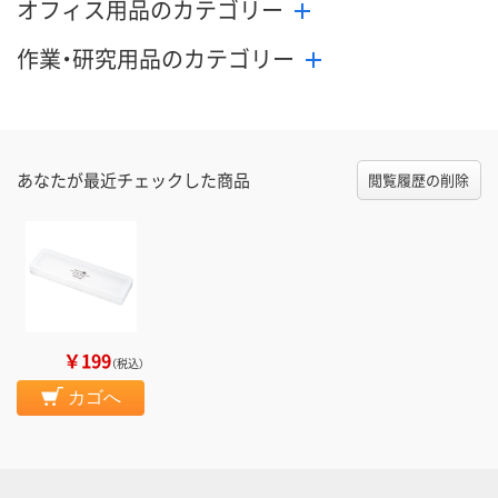
オフィス用品のカテゴリー
作業・研究用品のカテゴリー
あなたが最近チェックした商品
閲覧履歴の削除
￥199
（税込）
カゴへ