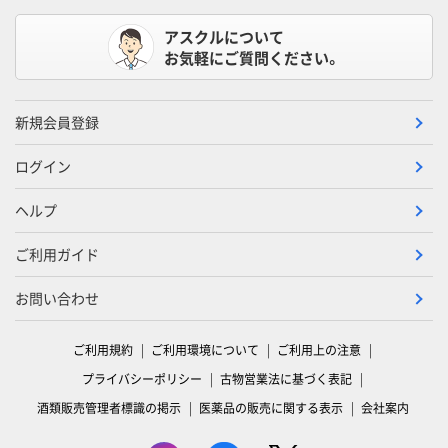
アスクルについて
お気軽にご質問ください。
新規会員登録
ログイン
ヘルプ
ご利用ガイド
お問い合わせ
ご利用規約
ご利用環境について
ご利用上の注意
プライバシーポリシー
古物営業法に基づく表記
酒類販売管理者標識の掲示
医薬品の販売に関する表示
会社案内