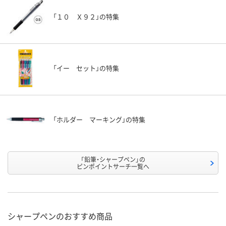
「１０ Ｘ９２」の特集
「イー セット」の特集
「ホルダー マーキング」の特集
「鉛筆・シャープペン」の
ピンポイントサーチ一覧へ
シャープペンのおすすめ商品