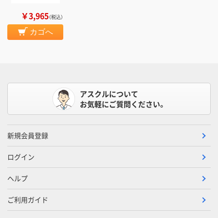
￥3,965
（税込）
カゴへ
アスクルについて
お気軽にご質問ください。
新規会員登録
ログイン
ヘルプ
ご利用ガイド