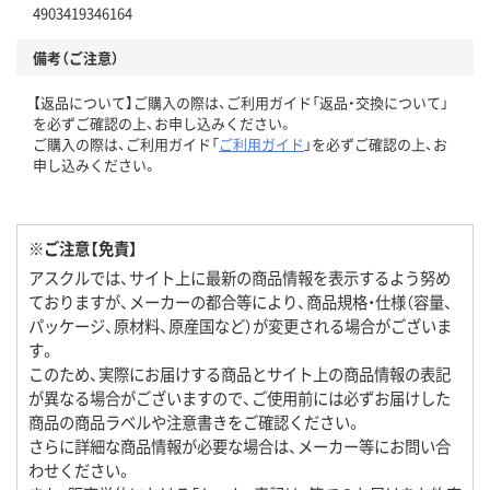
4903419346164
備考（ご注意）
【返品について】ご購入の際は、ご利用ガイド「返品・交換について」
を必ずご確認の上、お申し込みください。
ご購入の際は、ご利用ガイド「
ご利用ガイド
」を必ずご確認の上、お
申し込みください。
※ご注意【免責】
アスクルでは、サイト上に最新の商品情報を表示するよう努め
ておりますが、メーカーの都合等により、商品規格・仕様（容量、
パッケージ、原材料、原産国など）が変更される場合がございま
す。
このため、実際にお届けする商品とサイト上の商品情報の表記
が異なる場合がございますので、ご使用前には必ずお届けした
商品の商品ラベルや注意書きをご確認ください。
さらに詳細な商品情報が必要な場合は、メーカー等にお問い合
わせください。