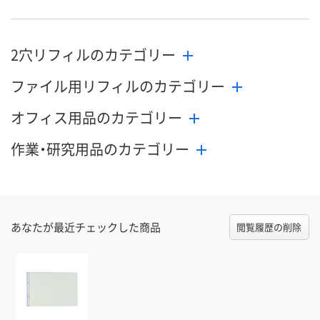
2穴リフィルのカテゴリー
ファイル用リフィルのカテゴリー
オフィス用品のカテゴリー
作業・研究用品のカテゴリー
あなたが最近チェックした商品
閲覧履歴の削除