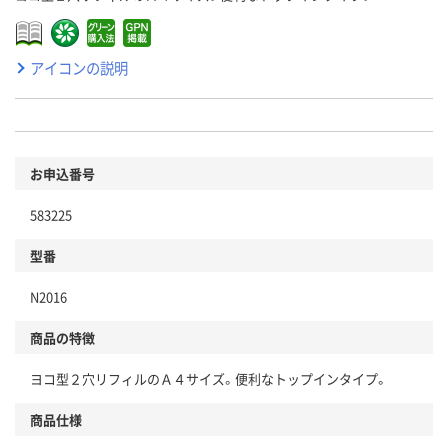
アイコンの説明
お申込番号
583225
型番
N2016
商品の特徴
ヨコ型２穴リフィルのＡ４サイズ。便利なトップインタイプ。
商品仕様