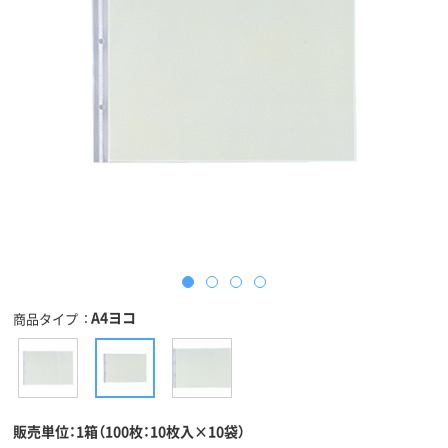
A4ヨコ
商品タイプ
販売単位：1箱（100枚：10枚入×10袋）