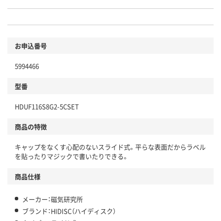
お申込番号
5994466
型番
HDUF116S8G2-5CSET
商品の特徴
キャップをなくす心配のないスライド式。平らな表面だからラベル
を貼ったりマジックで書いたりできる。
商品仕様
メーカー：磁気研究所
ブランド：HIDISC（ハイディスク）