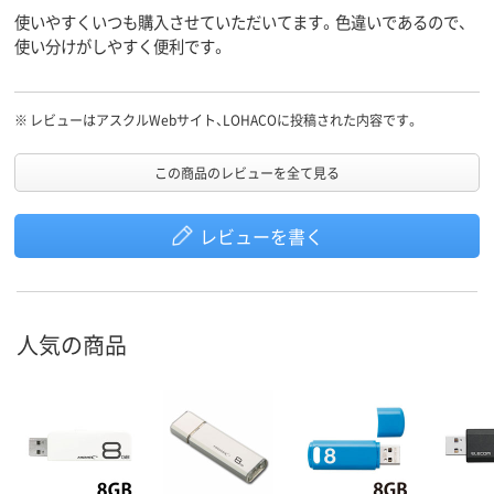
使いやすくいつも購入させていただいてます。色違いであるので、
使い分けがしやすく便利です。
※
レビューはアスクルWebサイト、LOHACOに投稿された内容です。
この商品のレビューを全て見る
レビューを書く
人気の商品