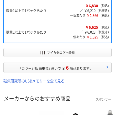
￥6,830
(税込)
数量1以上で1パックあたり
￥6,210
／
(税抜き)
￥1,366
一個あたり
(税込)
￥6,625
(税込)
数量2以上で1パックあたり
￥6,023
／
(税抜き)
￥1,325
一個あたり
(税込)
マイカタログへ登録
6
「カラー」「販売単位」 違いで 全
商品あります。
磁気研究所のUSBメモリーを全て見る
メーカーからのおすすめ商品
スポンサー