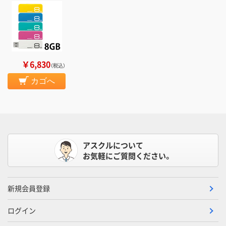
￥6,830
（税込）
カゴへ
アスクルについて
お気軽にご質問ください。
新規会員登録
ログイン