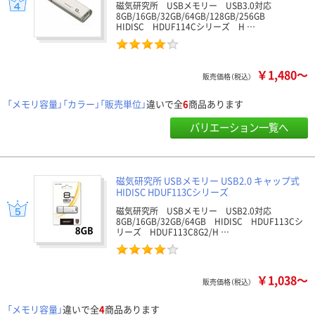
磁気研究所 USBメモリー USB3.0対応
8GB/16GB/32GB/64GB/128GB/256GB
HIDISC HDUF114Cシリーズ H …
￥1,480～
販売価格（税込）
「メモリ容量」「カラー」「販売単位」
違いで全
6
商品あります
バリエーション一覧へ
磁気研究所 USBメモリー USB2.0 キャップ式
HIDISC HDUF113Cシリーズ
磁気研究所 USBメモリー USB2.0対応
8GB/16GB/32GB/64GB HIDISC HDUF113Cシ
リーズ HDUF113C8G2/H …
￥1,038～
販売価格（税込）
「メモリ容量」
違いで全
4
商品あります