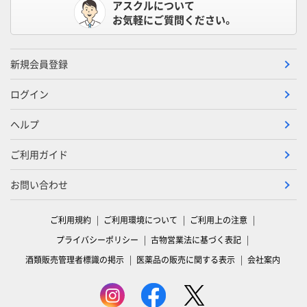
アスクルについて
お気軽にご質問ください。
新規会員登録
ログイン
ヘルプ
ご利用ガイド
お問い合わせ
ご利用規約
ご利用環境について
ご利用上の注意
プライバシーポリシー
古物営業法に基づく表記
酒類販売管理者標識の掲示
医薬品の販売に関する表示
会社案内