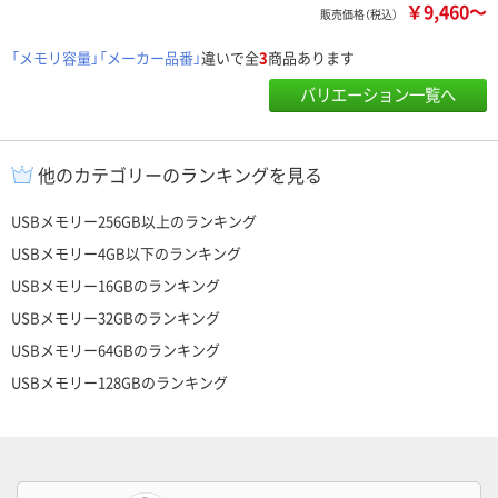
￥9,460～
販売価格（税込）
「メモリ容量」「メーカー品番」
違いで全
3
商品あります
バリエーション一覧へ
他のカテゴリーのランキングを見る
USBメモリー256GB以上のランキング
USBメモリー4GB以下のランキング
USBメモリー16GBのランキング
USBメモリー32GBのランキング
USBメモリー64GBのランキング
USBメモリー128GBのランキング