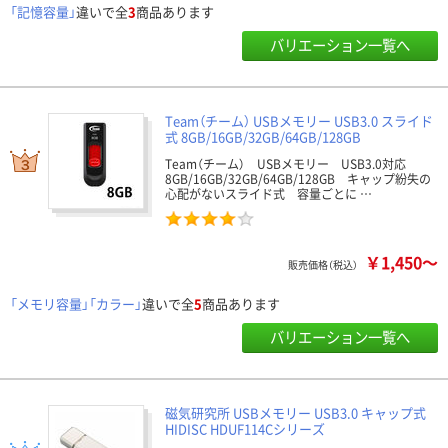
「記憶容量」
違いで全
3
商品あります
バリエーション一覧へ
Team（チーム） USBメモリー USB3.0 スライド
式 8GB/16GB/32GB/64GB/128GB
Team（チーム） USBメモリー USB3.0対応
8GB/16GB/32GB/64GB/128GB キャップ紛失の
心配がないスライド式 容量ごとに …
￥1,450～
販売価格（税込）
「メモリ容量」「カラー」
違いで全
5
商品あります
バリエーション一覧へ
磁気研究所 USBメモリー USB3.0 キャップ式
HIDISC HDUF114Cシリーズ