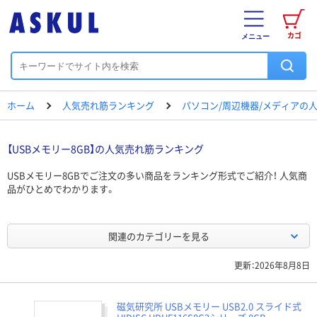
カゴ
メニュー
ホーム
人気売れ筋ランキング
パソコン/周辺機器/メディアの
【USBメモリー8GB】の人気売れ筋ランキング
USBメモリー8GBでご注文の多い商品をランキング形式でご紹介！ 人気商
品がひとめでわかります。
関連のカテゴリーを見る
更新：2026年8月8日
磁気研究所 USBメモリー USB2.0 スライド式