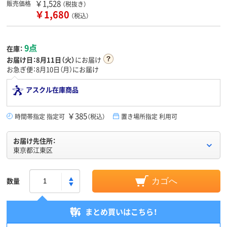
￥1,528
販売価格
（税抜き）
￥1,680
（税込）
9点
在庫：
お届け日：
8月11日（火）
にお届け
お急ぎ便：8月10日（月）にお届け
アスクル在庫商品
￥385
時間帯指定 指定可
（税込）
置き場所指定 利用可
お届け先住所：
東京都江東区
数量
カゴへ
まとめ買いはこちら！