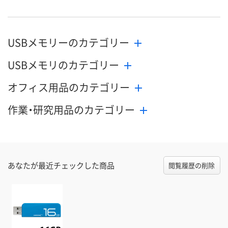
USBメモリーのカテゴリー
USBメモリのカテゴリー
オフィス用品のカテゴリー
作業・研究用品のカテゴリー
あなたが最近チェックした商品
閲覧履歴の削除