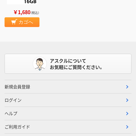
￥1,680
（税込）
カゴへ
アスクルについて
お気軽にご質問ください。
新規会員登録
ログイン
ヘルプ
ご利用ガイド