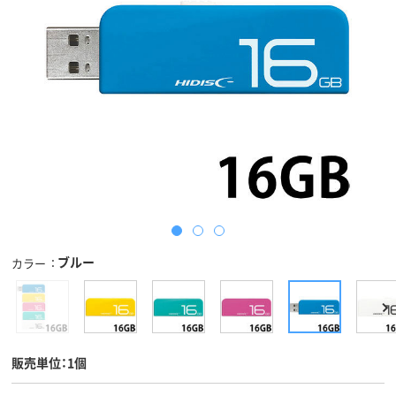
ブルー
カラー
販売単位：1個