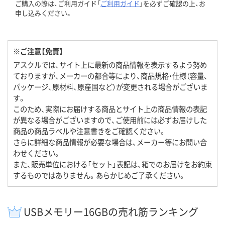
ご購入の際は、ご利用ガイド「
ご利用ガイド
」を必ずご確認の上、お
申し込みください。
※ご注意【免責】
アスクルでは、サイト上に最新の商品情報を表示するよう努め
ておりますが、メーカーの都合等により、商品規格・仕様（容量、
パッケージ、原材料、原産国など）が変更される場合がございま
す。
このため、実際にお届けする商品とサイト上の商品情報の表記
が異なる場合がございますので、ご使用前には必ずお届けした
商品の商品ラベルや注意書きをご確認ください。
さらに詳細な商品情報が必要な場合は、メーカー等にお問い合
わせください。
また、販売単位における「セット」表記は、箱でのお届けをお約束
するものではありません。あらかじめご了承ください。
USBメモリー16GBの売れ筋ランキング