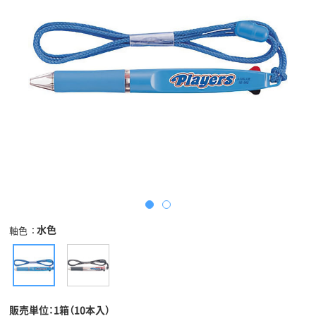
水色
軸色
販売単位：1箱（10本入）