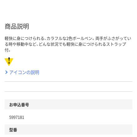
商品説明
軽快に身につけられる、カラフルな2色ボールペン。両手がふさがってい
る時や移動中など、どんな状況でも軽快に身につけられるストラップ
付。
アイコンの説明
お申込番号
5997181
型番