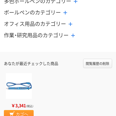
多色ボールペンのカテゴリー
ボールペンのカテゴリー
オフィス用品のカテゴリー
作業・研究用品のカテゴリー
あなたが最近チェックした商品
閲覧履歴の削除
￥3,341
（税込）
カゴへ