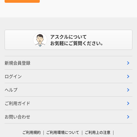
アスクルについて
お気軽にご質問ください。
新規会員登録
ログイン
ヘルプ
ご利用ガイド
お問い合わせ
ご利用規約
ご利用環境について
ご利用上の注意