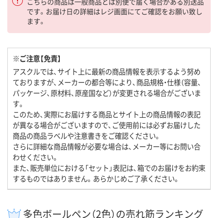
こちらの商品は一般商品とは別便で届く場合がある別送品
です。お届け日の詳細はレジ画面にてご確認をお願い致し
ます。
※ご注意【免責】
アスクルでは、サイト上に最新の商品情報を表示するよう努め
ておりますが、メーカーの都合等により、商品規格・仕様（容量、
パッケージ、原材料、原産国など）が変更される場合がございま
す。
このため、実際にお届けする商品とサイト上の商品情報の表記
が異なる場合がございますので、ご使用前には必ずお届けした
商品の商品ラベルや注意書きをご確認ください。
さらに詳細な商品情報が必要な場合は、メーカー等にお問い合
わせください。
また、販売単位における「セット」表記は、箱でのお届けをお約束
するものではありません。あらかじめご了承ください。
多色ボールペン（2色）の売れ筋ランキング