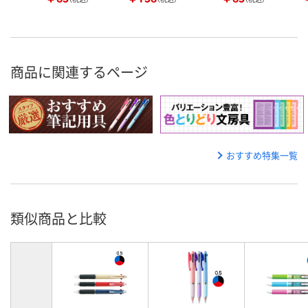
商品に関連するページ
おすすめ特集一覧
類似商品と比較