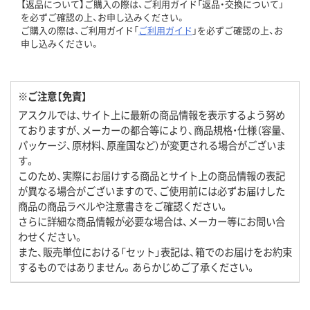
【返品について】ご購入の際は、ご利用ガイド「返品・交換について」
を必ずご確認の上、お申し込みください。
ご購入の際は、ご利用ガイド「
ご利用ガイド
」を必ずご確認の上、お
申し込みください。
※ご注意【免責】
アスクルでは、サイト上に最新の商品情報を表示するよう努め
ておりますが、メーカーの都合等により、商品規格・仕様（容量、
パッケージ、原材料、原産国など）が変更される場合がございま
す。
このため、実際にお届けする商品とサイト上の商品情報の表記
が異なる場合がございますので、ご使用前には必ずお届けした
商品の商品ラベルや注意書きをご確認ください。
さらに詳細な商品情報が必要な場合は、メーカー等にお問い合
わせください。
また、販売単位における「セット」表記は、箱でのお届けをお約束
するものではありません。あらかじめご了承ください。