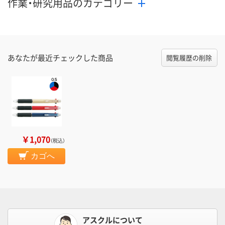
作業・研究用品のカテゴリー
あなたが最近チェックした商品
閲覧履歴の削除
￥1,070
（税込）
カゴへ
アスクルについて