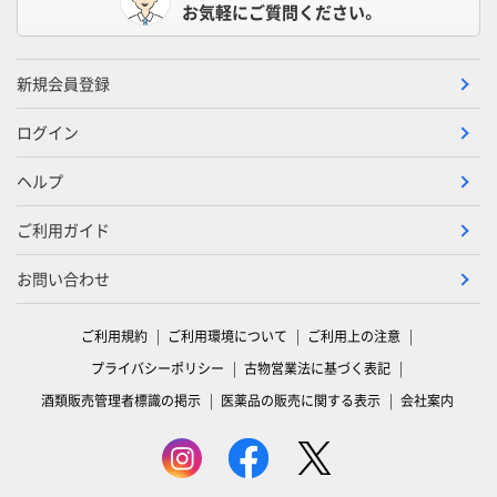
お気軽にご質問ください。
新規会員登録
ログイン
ヘルプ
ご利用ガイド
お問い合わせ
ご利用規約
ご利用環境について
ご利用上の注意
プライバシーポリシー
古物営業法に基づく表記
酒類販売管理者標識の掲示
医薬品の販売に関する表示
会社案内