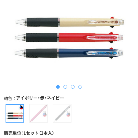
アイボリー・赤・ネイビー
軸色
販売単位：1セット（3本入）