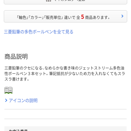
5
「軸色」「カラー」「販売単位」 違いで 全
商品あります。
三菱鉛筆の多色ボールペンを全て見る
商品説明
三菱鉛筆のクセになる、なめらかな書き味のジェットストリーム多色油
性ボールペン３本セット。筆記抵抗が少ないため力を入れなくてもスラ
スラ書けます。
アイコンの説明