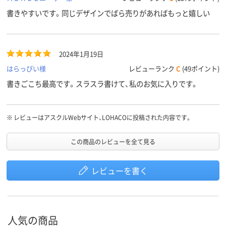
書きやすいです。同じデザインでばら売りがあればもっと嬉しい
2024年1月19日
はらっぴい様
レビューランク
C
(49ポイント)
書きごこち最高です。スラスラ書けて、私のお気に入りです。
※
レビューはアスクルWebサイト、LOHACOに投稿された内容です。
この商品のレビューを全て見る
レビューを書く
人気の商品