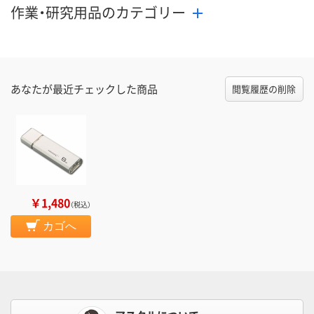
作業・研究用品のカテゴリー
あなたが最近チェックした商品
閲覧履歴の削除
￥1,480
（税込）
カゴへ