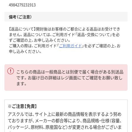
4984279231913
備考（ご注意）
【返品について】開封後はお客様のご都合による返品はお受けでき
ません。返品については、ご利用ガイド「返品・交換について」を必
ずご確認の上、お申し込みください。
ご購入の際は、ご利用ガイド「
ご利用ガイド
」を必ずご確認の上、お
申し込みください。
こちらの商品は一般商品とは別便で届く場合がある別送品
です。お届け日の詳細はレジ画面にてご確認をお願い致し
ます。
※ご注意【免責】
アスクルでは、サイト上に最新の商品情報を表示するよう努め
ておりますが、メーカーの都合等により、商品規格・仕様（容量、
パッケージ、原材料、原産国など）が変更される場合がございま