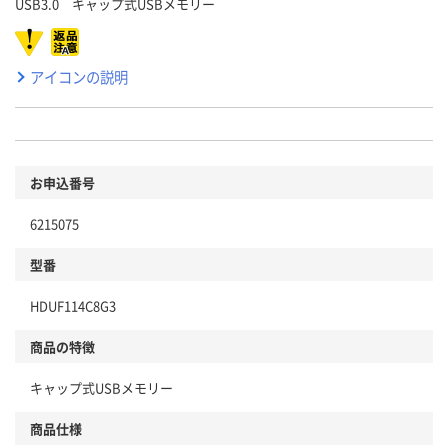
USB3.0 キャップ式USBメモリー
アイコンの説明
お申込番号
6215075
型番
HDUF114C8G3
商品の特徴
キャップ式USBメモリー
商品仕様