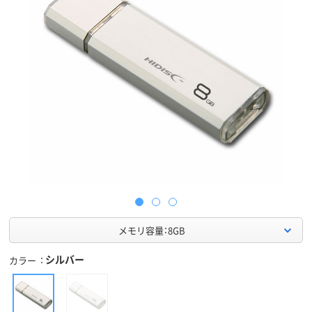
メモリ容量：8GB
シルバー
カラー