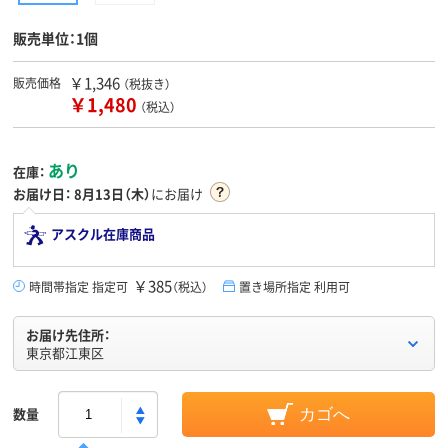
販売単位：1個
￥1,346
販売価格
（税抜き）
￥1,480
（税込）
あり
在庫：
お届け日：
8月13日（木）
にお届け
アスクル在庫商品
￥385
時間帯指定 指定可
（税込）
置き場所指定 利用可
お届け先住所：
東京都江東区
数量
カゴへ