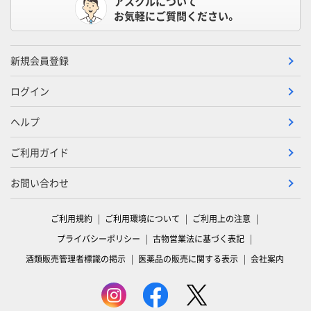
アスクルについて
お気軽にご質問ください。
新規会員登録
ログイン
ヘルプ
ご利用ガイド
お問い合わせ
ご利用規約
ご利用環境について
ご利用上の注意
プライバシーポリシー
古物営業法に基づく表記
酒類販売管理者標識の掲示
医薬品の販売に関する表示
会社案内