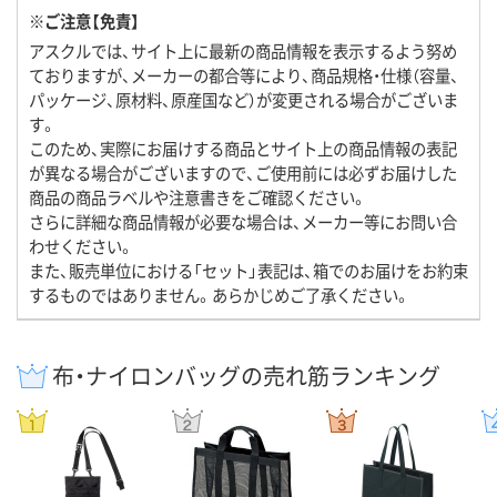
※ご注意【免責】
アスクルでは、サイト上に最新の商品情報を表示するよう努め
ておりますが、メーカーの都合等により、商品規格・仕様（容量、
パッケージ、原材料、原産国など）が変更される場合がございま
す。
このため、実際にお届けする商品とサイト上の商品情報の表記
が異なる場合がございますので、ご使用前には必ずお届けした
商品の商品ラベルや注意書きをご確認ください。
さらに詳細な商品情報が必要な場合は、メーカー等にお問い合
わせください。
また、販売単位における「セット」表記は、箱でのお届けをお約束
するものではありません。あらかじめご了承ください。
布・ナイロンバッグの売れ筋ランキング