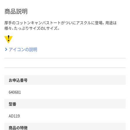
商品説明
厚手のコットンキャンバストートがついにアスクルに登場。用途は
様々、たっぷりサイズのLサイズ。
アイコンの説明
お申込番号
640681
型番
AD119
商品の特徴