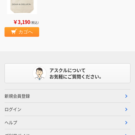
￥3,190
（税込）
カゴへ
アスクルについて
お気軽にご質問ください。
新規会員登録
ログイン
ヘルプ