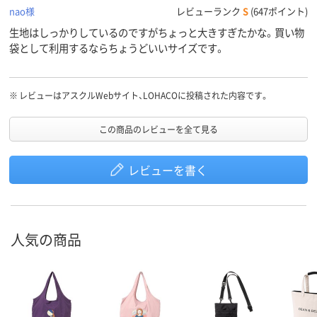
nao様
レビューランク
S
(647ポイント)
生地はしっかりしているのですがちょっと大きすぎたかな。買い物
袋として利用するならちょうどいいサイズです。
※
レビューはアスクルWebサイト、LOHACOに投稿された内容です。
この商品のレビューを全て見る
レビューを書く
人気の商品