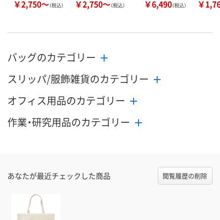
￥2,750～
￥2,750～
￥6,490
￥1,7
（税込）
（税込）
（税込）
バッグのカテゴリー
スリッパ/服飾雑貨のカテゴリー
オフィス用品のカテゴリー
作業・研究用品のカテゴリー
あなたが最近チェックした商品
閲覧履歴の削除