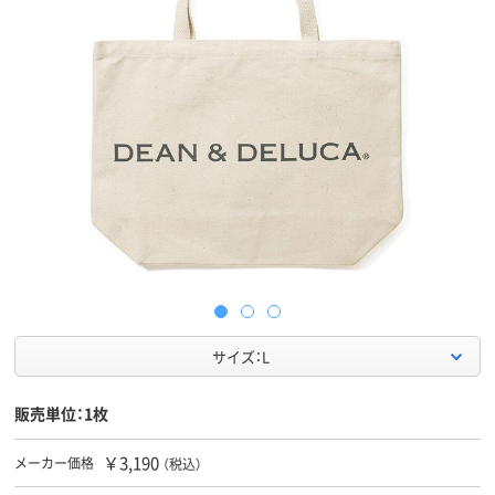
サイズ：L
販売単位：1枚
￥3,190
メーカー価格
（税込）