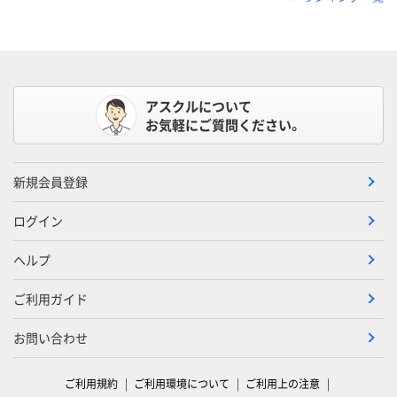
アスクルについて
お気軽にご質問ください。
新規会員登録
ログイン
ヘルプ
ご利用ガイド
お問い合わせ
ご利用規約
ご利用環境について
ご利用上の注意