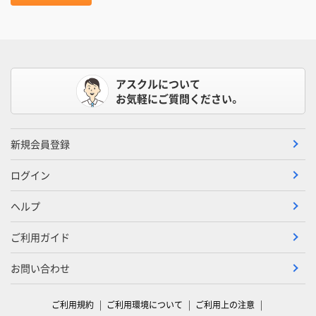
アスクルについて
お気軽にご質問ください。
新規会員登録
ログイン
ヘルプ
ご利用ガイド
お問い合わせ
ご利用規約
ご利用環境について
ご利用上の注意