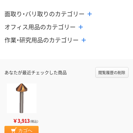
面取り・バリ取りのカテゴリー
オフィス用品のカテゴリー
作業・研究用品のカテゴリー
あなたが最近チェックした商品
閲覧履歴の削除
￥3,913
（税込）
カゴへ