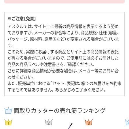
※ご注意【免責】
アスクルでは、サイト上に最新の商品情報を表示するよう努め
ておりますが、メーカーの都合等により、商品規格・仕様（容量、
パッケージ、原材料、原産国など）が変更される場合がございま
す。
このため、実際にお届けする商品とサイト上の商品情報の表記
が異なる場合がございますので、ご使用前には必ずお届けした
商品の商品ラベルや注意書きをご確認ください。
さらに詳細な商品情報が必要な場合は、メーカー等にお問い合
わせください。
また、販売単位における「セット」表記は、箱でのお届けをお約束
するものではありません。あらかじめご了承ください。
面取りカッターの売れ筋ランキング