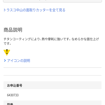
トラスコ中山の面取りカッターを全て見る
商品説明
チタンコーティングにより、熱や摩耗に強いです。なめらかな面仕上げ
です。
アイコンの説明
お申込番号
6430733
型番