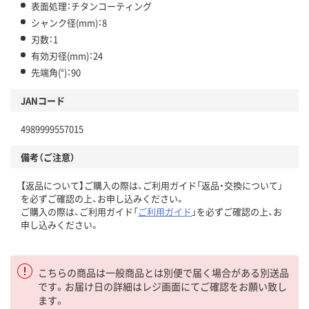
表面処理：チタンコーティング
シャンク径(mm)：8
刃数：1
有効刃径(mm)：24
先端角(°)：90
JANコード
4989999557015
備考（ご注意）
【返品について】ご購入の際は、ご利用ガイド「返品・交換について」
を必ずご確認の上、お申し込みください。
ご購入の際は、ご利用ガイド「
ご利用ガイド
」を必ずご確認の上、お
申し込みください。
こちらの商品は一般商品とは別便で届く場合がある別送品
です。お届け日の詳細はレジ画面にてご確認をお願い致し
ます。