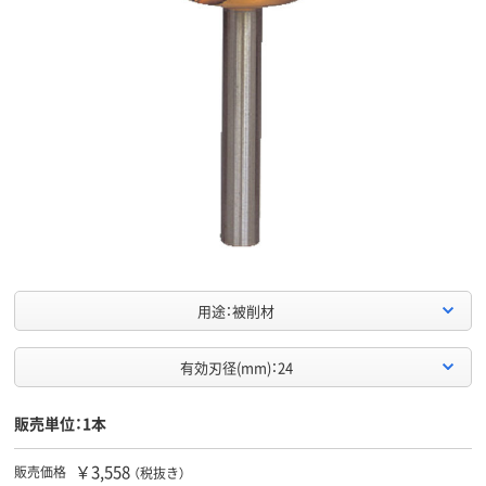
用途：被削材
有効刃径(mm)：24
販売単位：1本
￥3,558
販売価格
（税抜き）