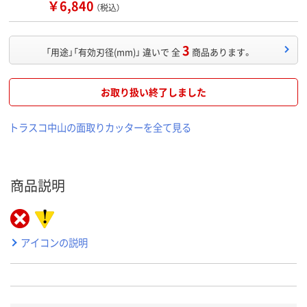
￥6,840
（税込）
3
「用途」「有効刃径(mm)」 違いで 全
商品あります。
お取り扱い終了しました
トラスコ中山の面取りカッターを全て見る
商品説明
アイコンの説明