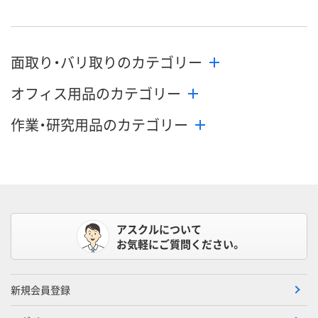
面取り・バリ取りのカテゴリー
オフィス用品のカテゴリー
作業・研究用品のカテゴリー
アスクルについて
お気軽にご質問ください。
新規会員登録