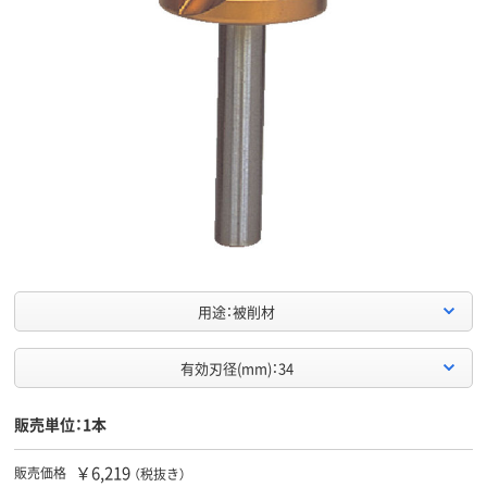
用途：被削材
有効刃径(mm)：34
販売単位：1本
￥6,219
販売価格
（税抜き）