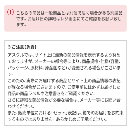
こちらの商品は一般商品とは別便で届く場合がある別送品
です。お届け日の詳細はレジ画面にてご確認をお願い致し
ます。
※ご注意【免責】
アスクルでは、サイト上に最新の商品情報を表示するよう努め
ておりますが、メーカーの都合等により、商品規格・仕様（容量、
パッケージ、原材料、原産国など）が変更される場合がございま
す。
このため、実際にお届けする商品とサイト上の商品情報の表記
が異なる場合がございますので、ご使用前には必ずお届けした
商品の商品ラベルや注意書きをご確認ください。
さらに詳細な商品情報が必要な場合は、メーカー等にお問い合
わせください。
また、販売単位における「セット」表記は、箱でのお届けをお約束
するものではありません。あらかじめご了承ください。