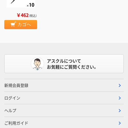
￥462
（税込）
カゴへ
アスクルについて
お気軽にご質問ください。
新規会員登録
ログイン
ヘルプ
ご利用ガイド