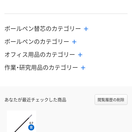
ボールペン替芯のカテゴリー
ボールペンのカテゴリー
オフィス用品のカテゴリー
作業・研究用品のカテゴリー
あなたが最近チェックした商品
閲覧履歴の削除