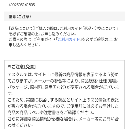
4902505141805
備考（ご注意）
【返品について】ご購入の際は、ご利用ガイド「返品・交換について」
を必ずご確認の上、お申し込みください。
ご購入の際は、ご利用ガイド「
ご利用ガイド
」を必ずご確認の上、お
申し込みください。
※ご注意【免責】
アスクルでは、サイト上に最新の商品情報を表示するよう努め
ておりますが、メーカーの都合等により、商品規格・仕様（容量、
パッケージ、原材料、原産国など）が変更される場合がございま
す。
このため、実際にお届けする商品とサイト上の商品情報の表記
が異なる場合がございますので、ご使用前には必ずお届けした
商品の商品ラベルや注意書きをご確認ください。
さらに詳細な商品情報が必要な場合は、メーカー等にお問い合
わせください。