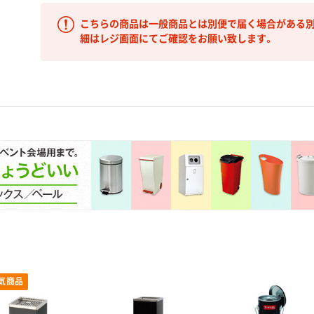
こちらの商品は一般商品とは別便で届く場合がある別
細はレジ画面にてご確認をお願い致します。
気商品