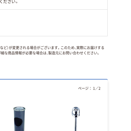
ください。
国など）が変更される場合がございます。このため、実際にお届けする
細な商品情報が必要な場合は、製造元にお問い合わせください。
ページ：
1
／
2