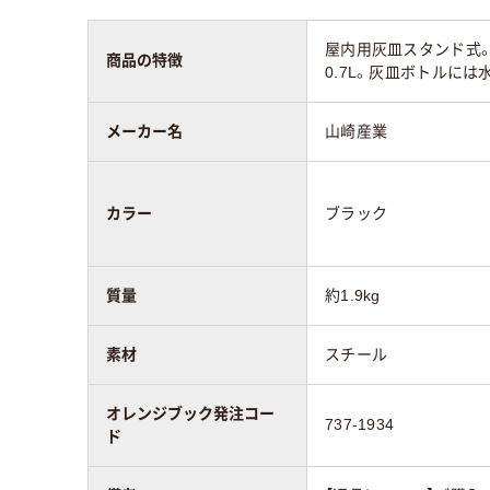
屋内用灰皿スタンド式
商品の特徴
0.7L。灰皿ボトルに
メーカー名
山崎産業
カラー
ブラック
質量
約1.9kg
素材
スチール
オレンジブック発注コー
737-1934
ド