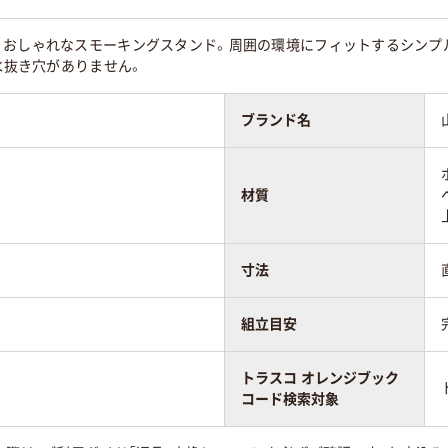
。おしゃれなスモーキングスタンド。周囲の環境にフィットするシンプ
は水抜き穴がありません。
ブランド名
材質
寸法
組立目安
トラスコ オレンジブック
コード検索対象