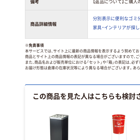
備考
【返品について】ご購入
分別表示に便利なゴミ
商品詳細情報
家具・インテリアが探し
※
免責事項
本サービスでは、サイト上に最新の商品情報を表示するよう努めており
商品とサイト上の商品情報の表記が異なる場合がございますので、ご
また、商品名および販売単位における「セット」や「箱」の表記は、必
お届け形態は倉庫の在庫状況等により異なる場合がございます。あら
この商品を見た人はこちらも検討