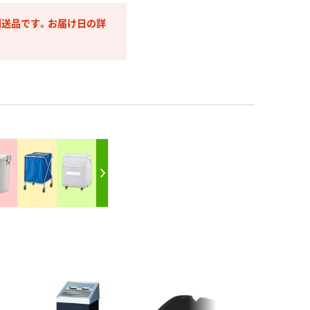
送品です。お届け日の詳
アウト