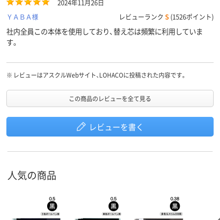
2024年11月26日
ＹＡＢＡ様
レビューランク
S
(1526ポイント)
社内全員この本体を使用しており、替え芯は頻繁に利用していま
す。
※
レビューはアスクルWebサイト、LOHACOに投稿された内容です。
この商品のレビューを全て見る
レビューを書く
人気の商品