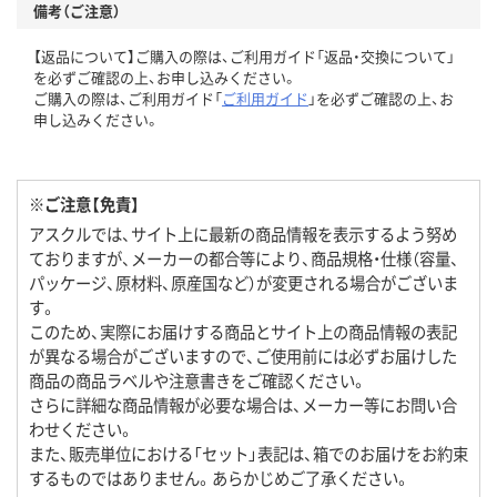
備考（ご注意）
【返品について】ご購入の際は、ご利用ガイド「返品・交換について」
を必ずご確認の上、お申し込みください。
ご購入の際は、ご利用ガイド「
ご利用ガイド
」を必ずご確認の上、お
申し込みください。
※ご注意【免責】
アスクルでは、サイト上に最新の商品情報を表示するよう努め
ておりますが、メーカーの都合等により、商品規格・仕様（容量、
パッケージ、原材料、原産国など）が変更される場合がございま
す。
このため、実際にお届けする商品とサイト上の商品情報の表記
が異なる場合がございますので、ご使用前には必ずお届けした
商品の商品ラベルや注意書きをご確認ください。
さらに詳細な商品情報が必要な場合は、メーカー等にお問い合
わせください。
また、販売単位における「セット」表記は、箱でのお届けをお約束
するものではありません。あらかじめご了承ください。