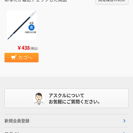
￥438
（税込）
カゴへ
アスクルについて
お気軽にご質問ください。
新規会員登録