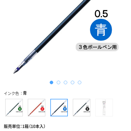
青
インク色
販売単位：1箱（10本入）