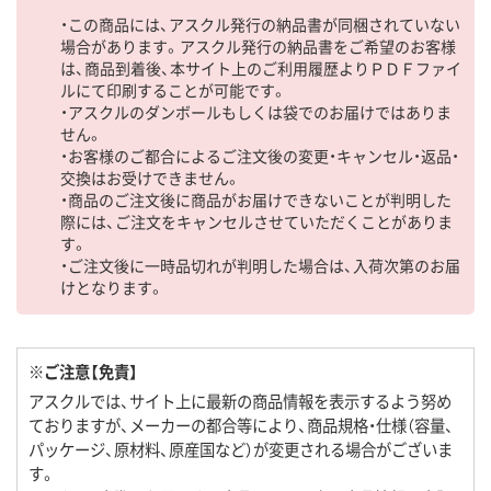
・この商品には、アスクル発行の納品書が同梱されていない
場合があります。アスクル発行の納品書をご希望のお客様
は、商品到着後、本サイト上のご利用履歴よりＰＤＦファイ
ルにて印刷することが可能です。
・アスクルのダンボールもしくは袋でのお届けではありま
せん。
・お客様のご都合によるご注文後の変更・キャンセル・返品・
交換はお受けできません。
・商品のご注文後に商品がお届けできないことが判明した
際には、ご注文をキャンセルさせていただくことがありま
す。
・ご注文後に一時品切れが判明した場合は、入荷次第のお届
けとなります。
※ご注意【免責】
アスクルでは、サイト上に最新の商品情報を表示するよう努め
ておりますが、メーカーの都合等により、商品規格・仕様（容量、
パッケージ、原材料、原産国など）が変更される場合がございま
す。