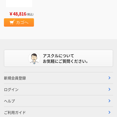
￥48,816
（税込）
カゴへ
アスクルについて
お気軽にご質問ください。
新規会員登録
ログイン
ヘルプ
ご利用ガイド