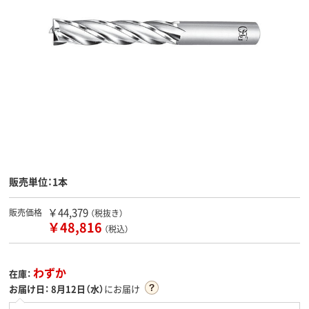
販売単位：1本
￥44,379
販売価格
（税抜き）
￥48,816
（税込）
わずか
在庫：
お届け日：
8月12日（水）
にお届け