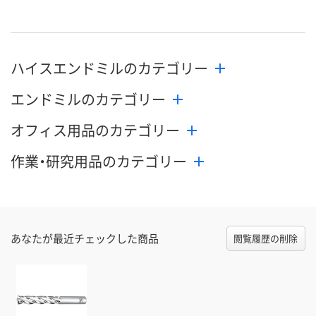
数量
数量
数量
カゴへ
カゴへ
カ
ハイスエンドミルのカテゴリー
エンドミルのカテゴリー
オフィス用品のカテゴリー
作業・研究用品のカテゴリー
あなたが最近チェックした商品
閲覧履歴の削除