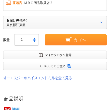
直送品
ＭＲＯ商品取扱店２
お届け先住所：
東京都江東区
数量
カゴへ
マイカタログへ登録
LOHACOでのご注文
オーエスジーのハイスエンドミルを全て見る
商品説明