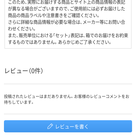
このため、実際にお届けする商品とサイト上の商品情報の表記
が異なる場合がございますので、ご使用前には必ずお届けした
商品の商品ラベルや注意書きをご確認ください。
さらに詳細な商品情報が必要な場合は、メーカー等にお問い合
わせください。
また、販売単位における「セット」表記は、箱でのお届けをお約束
するものではありません。あらかじめご了承ください。
レビュー（0件）
投稿されたレビューはまだありません。お客様のレビューコメントをお
待ちしています。
レビューを書く