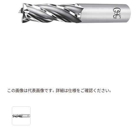
この画像は代表画像です。詳細は仕様をご確認ください。