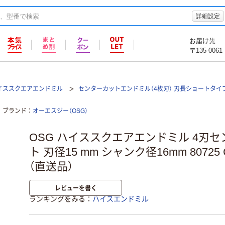
詳細設定
お届け先
〒135-0061
イススクエアエンドミル
センターカットエンドミル（4枚刃） 刃長ショートタイ
ブランド
オーエスジー（OSG）
OSG ハイススクエアエンドミル 4刃セ
ト 刃径15 mm シャンク径16mm 80725 C
（直送品）
レビューを書く
ランキングをみる
ハイスエンドミル