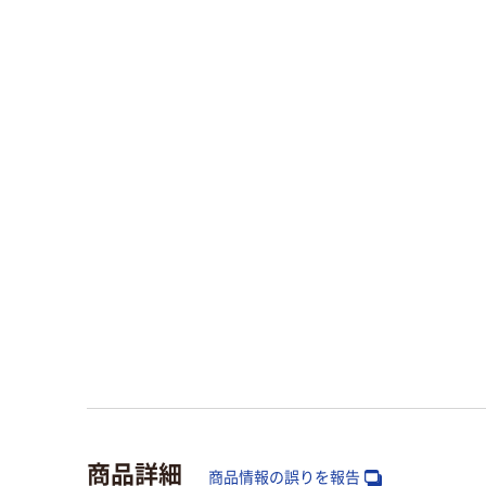
商品詳細
商品情報の誤りを報告