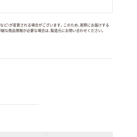
国など）が変更される場合がございます。このため、実際にお届けする
細な商品情報が必要な場合は、製造元にお問い合わせください。