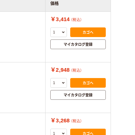
価格
￥3,414
（税込）
カゴへ
マイカタログ登録
￥2,948
（税込）
カゴへ
マイカタログ登録
￥3,268
（税込）
カゴへ