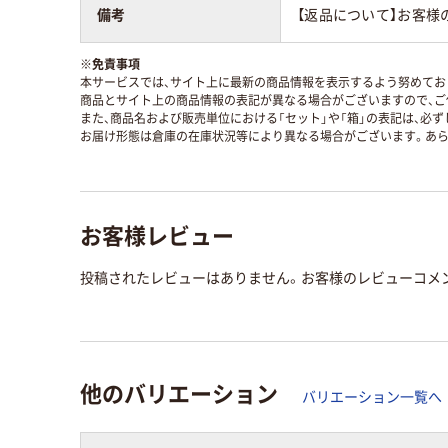
備考
【返品について】お客様
※
免責事項
本サービスでは、サイト上に最新の商品情報を表示するよう努めており
商品とサイト上の商品情報の表記が異なる場合がございますので、ご
また、商品名および販売単位における「セット」や「箱」の表記は、必
お届け形態は倉庫の在庫状況等により異なる場合がございます。あら
お客様レビュー
投稿されたレビューはありません。お客様のレビューコメ
他のバリエーション
バリエーション一覧へ