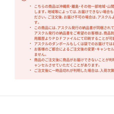
こちらの商品は沖縄県・離島・その他一部地域・山
します。地域等によっては、お届けできない場合
ださい。ご注文後、お届け不可の場合は、アスクル
す。
この商品には、アスクル発行の納品書が同梱され
アスクル発行の納品書をご希望のお客様は、商品到
用履歴よりＰＤＦファイルにて印刷することが可
アスクルのダンボールもしくは袋でのお届けでは
お客様のご都合によるご注文後の変更・キャンセル
ません。
商品のご注文後に商品がお届けできないことが判
ャンセルさせていただくことがあります。
ご注文後に一時品切れが判明した場合は、入荷次