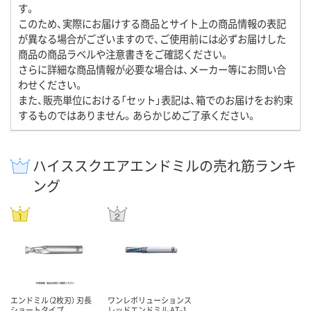
す。
このため、実際にお届けする商品とサイト上の商品情報の表記
が異なる場合がございますので、ご使用前には必ずお届けした
商品の商品ラベルや注意書きをご確認ください。
さらに詳細な商品情報が必要な場合は、メーカー等にお問い合
わせください。
また、販売単位における「セット」表記は、箱でのお届けをお約束
するものではありません。あらかじめご了承ください。
ハイススクエアエンドミルの売れ筋ランキ
ング
エンドミル（2枚刃） 刃長
ワンレボリューションス
ショートタイプ
レッドエンドミル AT-1