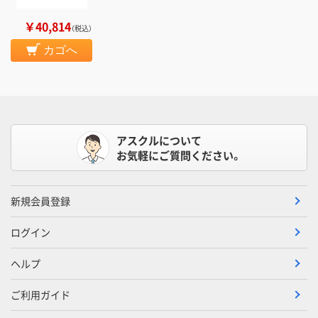
￥40,814
（税込）
カゴへ
アスクルについて
お気軽にご質問ください。
新規会員登録
ログイン
ヘルプ
ご利用ガイド