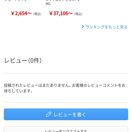
MG
￥2,654～
￥37,106～
（税込）
（税込）
ランキングをもっと見る
レビュー（0件）
投稿されたレビューはまだありません。お客様のレビューコメントをお
待ちしています。
レビューを書く
レビューをリクエストする