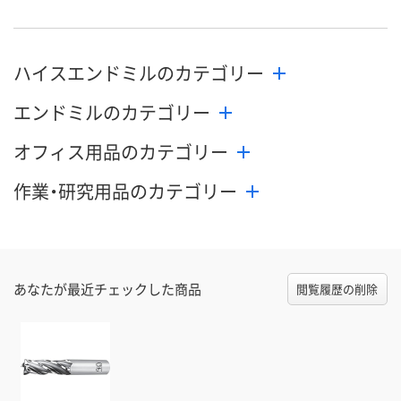
カゴへ
カゴへ
カ
ハイスエンドミルのカテゴリー
エンドミルのカテゴリー
オフィス用品のカテゴリー
作業・研究用品のカテゴリー
あなたが最近チェックした商品
閲覧履歴の削除