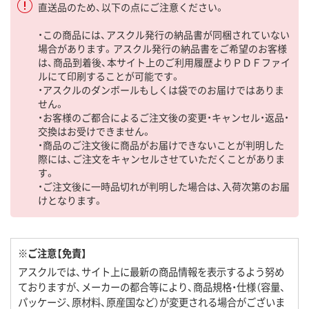
直送品のため、以下の点にご注意ください。
・この商品には、アスクル発行の納品書が同梱されていない
場合があります。アスクル発行の納品書をご希望のお客様
は、商品到着後、本サイト上のご利用履歴よりＰＤＦファイ
ルにて印刷することが可能です。
・アスクルのダンボールもしくは袋でのお届けではありま
せん。
・お客様のご都合によるご注文後の変更・キャンセル・返品・
交換はお受けできません。
・商品のご注文後に商品がお届けできないことが判明した
際には、ご注文をキャンセルさせていただくことがありま
す。
・ご注文後に一時品切れが判明した場合は、入荷次第のお届
けとなります。
※ご注意【免責】
アスクルでは、サイト上に最新の商品情報を表示するよう努め
ておりますが、メーカーの都合等により、商品規格・仕様（容量、
パッケージ、原材料、原産国など）が変更される場合がございま