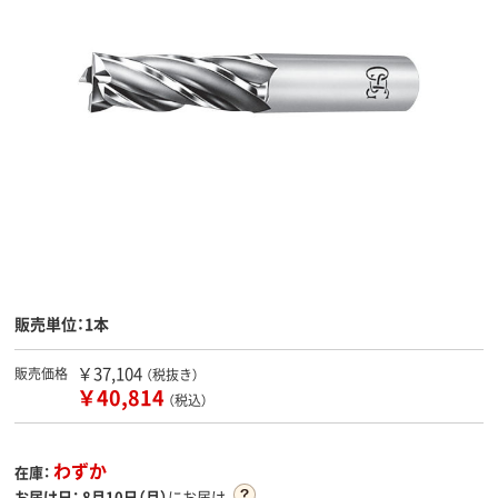
販売単位：1本
￥37,104
販売価格
（税抜き）
￥40,814
（税込）
わずか
在庫：
お届け日：
8月10日（月）
にお届け