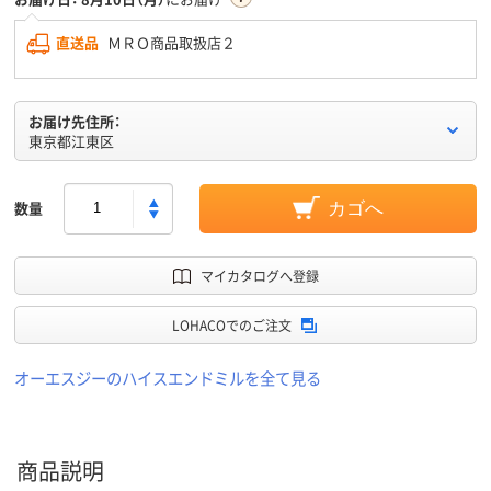
直送品
ＭＲＯ商品取扱店２
お届け先住所：
東京都江東区
数量
カゴへ
マイカタログへ登録
LOHACOでのご注文
オーエスジーのハイスエンドミルを全て見る
商品説明