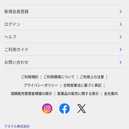
新規会員登録
ログイン
ヘルプ
ご利用ガイド
お問い合わせ
ご利用規約
ご利用環境について
ご利用上の注意
プライバシーポリシー
古物営業法に基づく表記
酒類販売管理者標識の掲示
医薬品の販売に関する表示
会社案内
アスクル株式会社