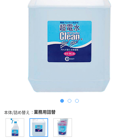
業務用詰替
本体/詰め替え