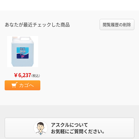
あなたが最近チェックした商品
閲覧履歴の削除
￥6,237
（税込）
カゴへ
アスクルについて
お気軽にご質問ください。