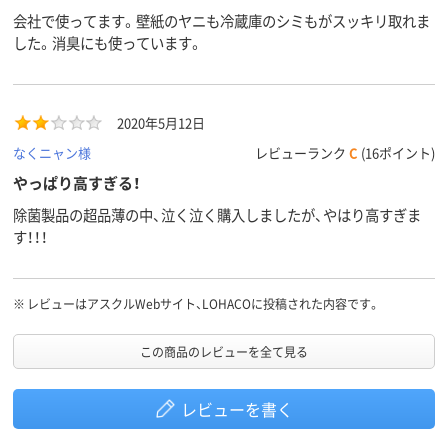
会社で使ってます。壁紙のヤニも冷蔵庫のシミもがスッキリ取れま
した。消臭にも使っています。
2020年5月12日
なくニャン様
レビューランク
C
(16ポイント)
やっぱり高すぎる！
除菌製品の超品薄の中、泣く泣く購入しましたが、やはり高すぎま
す！！！
※
レビューはアスクルWebサイト、LOHACOに投稿された内容です。
この商品のレビューを全て見る
レビューを書く