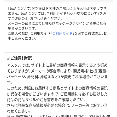
【返品について】開封後はお客様のご都合による返品はお受けでき
ません。返品については、ご利用ガイド「返品・交換について」を必
ずご確認の上、お申し込みください。
メーカーの都合により仕様及びパッケージデザインが変更になる
場合がございます。
ご購入の際は、ご利用ガイド「
ご利用ガイド
」を必ずご確認の上、お
申し込みください。
※ご注意【免責】
アスクルでは、サイト上に最新の商品情報を表示するよう努め
ておりますが、メーカーの都合等により、商品規格・仕様（容量、
パッケージ、原材料、原産国など）が変更される場合がございま
す。
このため、実際にお届けする商品とサイト上の商品情報の表記
が異なる場合がございますので、ご使用前には必ずお届けした
商品の商品ラベルや注意書きをご確認ください。
さらに詳細な商品情報が必要な場合は、メーカー等にお問い合
わせください。
また、販売単位における「セット」表記は、箱でのお届けをお約束