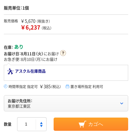
販売単位：1個
￥5,670
販売価格
（税抜き）
￥6,237
（税込）
あり
在庫：
お届け日：
8月11日（火）
にお届け
お急ぎ便：8月10日（月）にお届け
アスクル在庫商品
￥385
時間帯指定 指定可
（税込）
置き場所指定 利用可
お届け先住所：
東京都江東区
数量
カゴへ