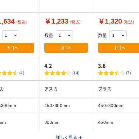
,634
￥1,233
￥1,320
（税込）
（税込）
（税込）
数量
数量
カゴへ
カゴへ
カゴへ
4.2
3.8
(4)
(14)
(7)
カ
アスカ
プラス
×300mm
450×300mm
450×300mm
mm
300mm
450mm
詳しく見る
mm
450mm
300mm