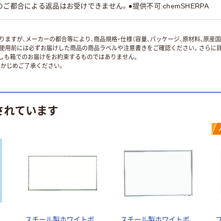
ご都合による返品はお受けできません。●提供不可:chemSHERPA
ますが、メーカーの都合等により、商品規格・仕様（容量、パッケージ、原材料、原産
使用前には必ずお届けした商品の商品ラベルや注意書きをご確認ください。さらに詳
ずしも箱でのお届けをお約束するものではありません。
かじめご了承ください。
されています
スチール製ホワイトボ
スチール製ホワイトボ