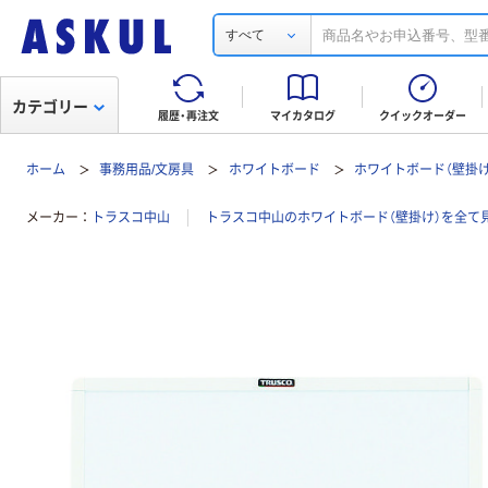
すべて
カテゴリー
履歴・再注文
マイカタログ
クイックオーダー
ホーム
事務用品/文房具
ホワイトボード
ホワイトボード（壁掛け
メーカー
トラスコ中山
トラスコ中山のホワイトボード（壁掛け）を全て