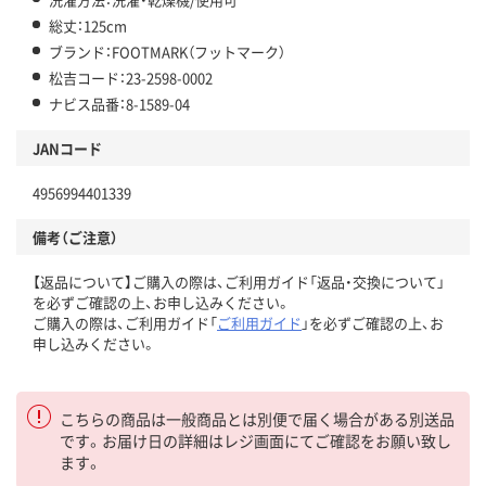
総丈：125cm
ブランド：FOOTMARK（フットマーク）
松吉コード：23-2598-0002
ナビス品番：8-1589-04
JANコード
4956994401339
備考（ご注意）
【返品について】ご購入の際は、ご利用ガイド「返品・交換について」
を必ずご確認の上、お申し込みください。
ご購入の際は、ご利用ガイド「
ご利用ガイド
」を必ずご確認の上、お
申し込みください。
こちらの商品は一般商品とは別便で届く場合がある別送品
です。お届け日の詳細はレジ画面にてご確認をお願い致し
ます。