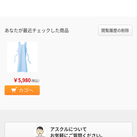
あなたが最近チェックした商品
閲覧履歴の削除
￥5,980
（税込）
カゴへ
アスクルについて
お気軽にご質問ください。