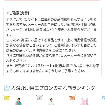
※ご注意【免責】
アスクルでは、サイト上に最新の商品情報を表示するよう努め
ておりますが、メーカーの都合等により、商品規格・仕様（容量、
パッケージ、原材料、原産国など）が変更される場合がございま
す。
このため、実際にお届けする商品とサイト上の商品情報の表記
が異なる場合がございますので、ご使用前には必ずお届けした
商品の商品ラベルや注意書きをご確認ください。
さらに詳細な商品情報が必要な場合は、メーカー等にお問い合
わせください。
また、販売単位における「セット」表記は、箱でのお届けをお約束
するものではありません。あらかじめご了承ください。
入浴介助用エプロンの売れ筋ランキング