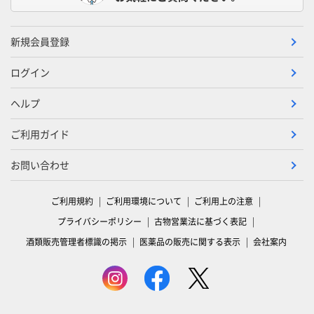
新規会員登録
ログイン
ヘルプ
ご利用ガイド
お問い合わせ
ご利用規約
ご利用環境について
ご利用上の注意
プライバシーポリシー
古物営業法に基づく表記
酒類販売管理者標識の掲示
医薬品の販売に関する表示
会社案内