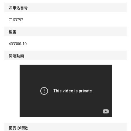
お申込番号
7163797
型番
403306-10
関連動画
商品の特徴