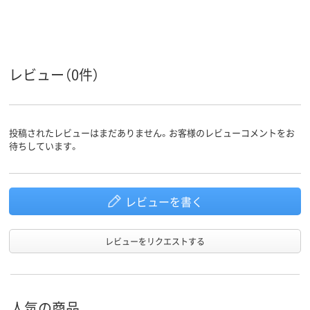
M
L
M
サイズ
レビュー（0件）
投稿されたレビューはまだありません。お客様のレビューコメントをお
待ちしています。
レビューを書く
レビューをリクエストする
人気の商品