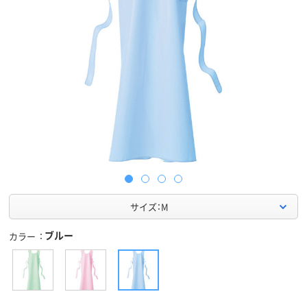
サイズ：M
ブルー
カラー