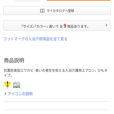
マイカタログへ登録
9
「サイズ」「カラー」 違いで 全
商品あります。
フットマークの入浴介助用品を全て見る
商品説明
抗菌防臭加工でカビ・臭いの発生を抑える入浴介護用エプロン。ひもタ
イプ。
アイコンの説明