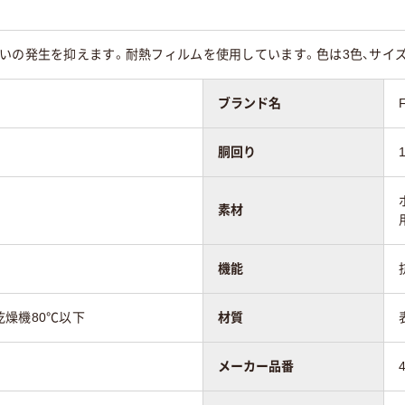
いの発生を抑えます。耐熱フィルムを使用しています。色は3色、サイ
ブランド名
胴回り
素材
機能
燥機80℃以下
材質
メーカー品番