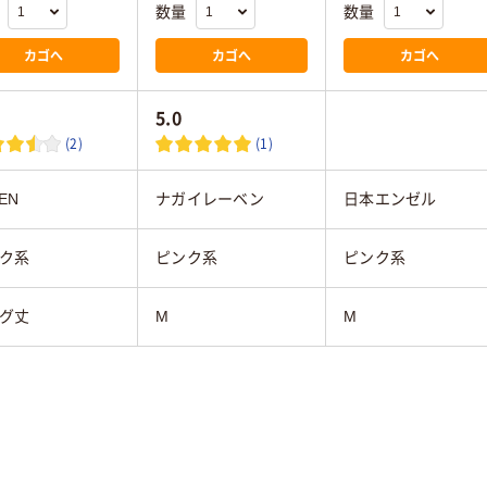
数量
数量
カゴへ
カゴへ
カゴへ
5.0
(2)
(1)
EN
ナガイレーベン
日本エンゼル
ク系
ピンク系
ピンク系
グ丈
M
M