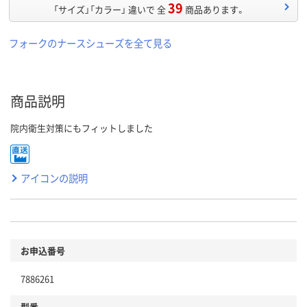
39
「サイズ」「カラー」 違いで 全
商品あります。
フォークのナースシューズを全て見る
商品説明
院内衛生対策にもフィットしました
アイコンの説明
お申込番号
7886261
型番