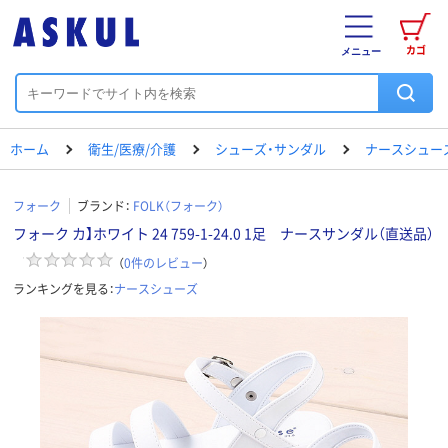
カゴ
メニュー
ホーム
衛生/医療/介護
シューズ・サンダル
ナースシュー
フォーク
ブランド：
FOLK（フォーク）
フォーク カ】ホワイト 24 759-1-24.0 1足 ナースサンダル（直送品）
（
0
件のレビュー
）
ランキングを見る：
ナースシューズ