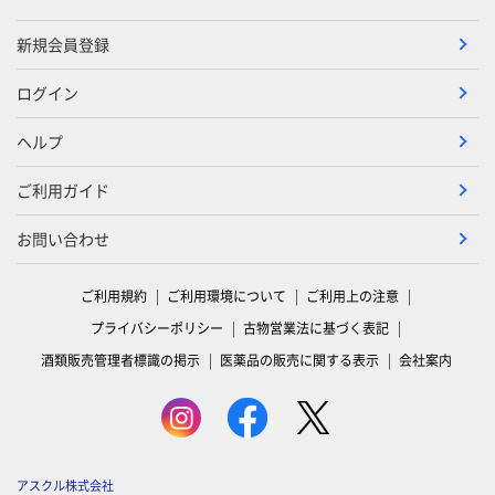
新規会員登録
ログイン
ヘルプ
ご利用ガイド
お問い合わせ
ご利用規約
ご利用環境について
ご利用上の注意
プライバシーポリシー
古物営業法に基づく表記
酒類販売管理者標識の掲示
医薬品の販売に関する表示
会社案内
アスクル株式会社