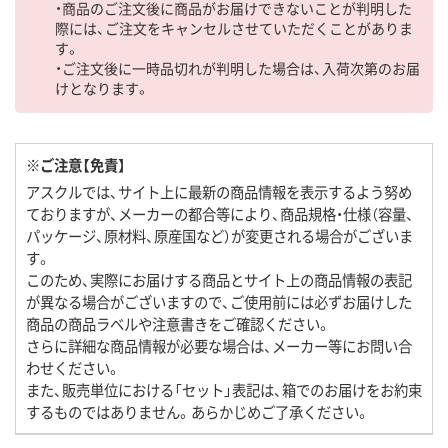
・商品のご注文後に商品がお届けできないことが判明した
際には、ご注文をキャンセルさせていただくことがありま
す。
・ご注文後に一時品切れが判明した場合は、入荷次第のお届
けとなります。
※ご注意【免責】
アスクルでは、サイト上に最新の商品情報を表示するよう努め
ておりますが、メーカーの都合等により、商品規格・仕様（容量、
パッケージ、原材料、原産国など）が変更される場合がございま
す。
このため、実際にお届けする商品とサイト上の商品情報の表記
が異なる場合がございますので、ご使用前には必ずお届けした
商品の商品ラベルや注意書きをご確認ください。
さらに詳細な商品情報が必要な場合は、メーカー等にお問い合
わせください。
また、販売単位における「セット」表記は、箱でのお届けをお約束
するものではありません。あらかじめご了承ください。