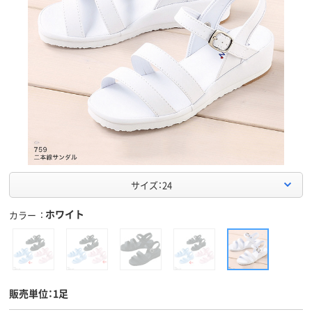
サイズ：24
ホワイト
カラー
販売単位：1足