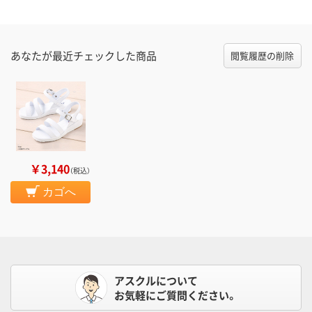
あなたが最近チェックした商品
閲覧履歴の削除
￥3,140
（税込）
カゴへ
アスクルについて
お気軽にご質問ください。