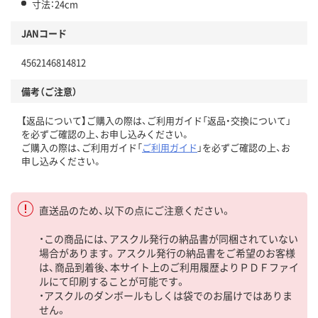
寸法：24cm
JANコード
4562146814812
備考（ご注意）
【返品について】ご購入の際は、ご利用ガイド「返品・交換について」
を必ずご確認の上、お申し込みください。
ご購入の際は、ご利用ガイド「
ご利用ガイド
」を必ずご確認の上、お
申し込みください。
直送品のため、以下の点にご注意ください。
・この商品には、アスクル発行の納品書が同梱されていない
場合があります。アスクル発行の納品書をご希望のお客様
は、商品到着後、本サイト上のご利用履歴よりＰＤＦファイ
ルにて印刷することが可能です。
・アスクルのダンボールもしくは袋でのお届けではありま
せん。