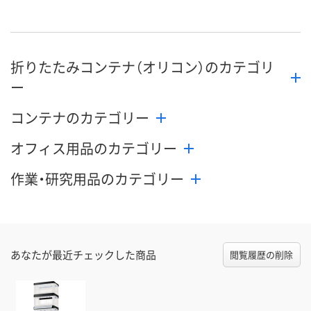
折りたたみコンテナ（オリコン）のカテゴリ
ー
コンテナのカテゴリー
オフィス用品のカテゴリー
作業・研究用品のカテゴリー
あなたが最近チェックした商品
閲覧履歴の削除