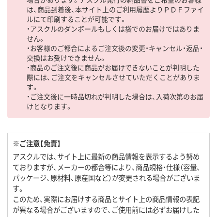
は、商品到着後、本サイト上のご利用履歴よりＰＤＦファイ
ルにて印刷することが可能です。
・アスクルのダンボールもしくは袋でのお届けではありま
せん。
・お客様のご都合によるご注文後の変更・キャンセル・返品・
交換はお受けできません。
・商品のご注文後に商品がお届けできないことが判明した
際には、ご注文をキャンセルさせていただくことがありま
す。
・ご注文後に一時品切れが判明した場合は、入荷次第のお届
けとなります。
※ご注意【免責】
アスクルでは、サイト上に最新の商品情報を表示するよう努め
ておりますが、メーカーの都合等により、商品規格・仕様（容量、
パッケージ、原材料、原産国など）が変更される場合がございま
す。
このため、実際にお届けする商品とサイト上の商品情報の表記
が異なる場合がございますので、ご使用前には必ずお届けした