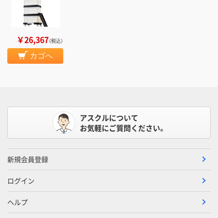
￥26,367
（税込）
カゴへ
アスクルについて
お気軽にご質問ください。
新規会員登録
ログイン
ヘルプ