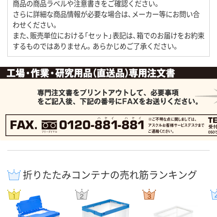
商品の商品ラベルや注意書きをご確認ください。
さらに詳細な商品情報が必要な場合は、メーカー等にお問い合
わせください。
また、販売単位における「セット」表記は、箱でのお届けをお約束
するものではありません。あらかじめご了承ください。
折りたたみコンテナの売れ筋ランキング