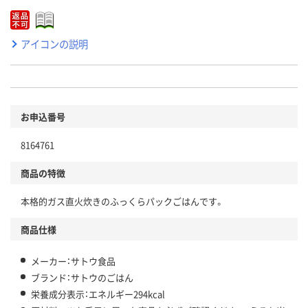
アイコンの説明
お申込番号
8164761
商品の特徴
本格的ガス直火炊きのふっくらパックごはんです。
商品仕様
メーカー：サトウ食品
ブランド：サトウのごはん
栄養成分表示：エネルギー294kcal