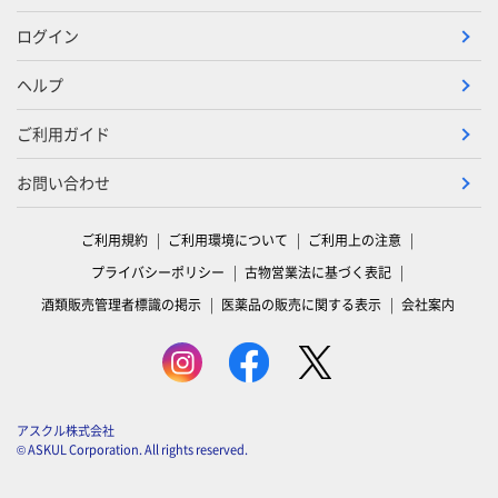
ログイン
ヘルプ
ご利用ガイド
お問い合わせ
ご利用規約
ご利用環境について
ご利用上の注意
プライバシーポリシー
古物営業法に基づく表記
酒類販売管理者標識の掲示
医薬品の販売に関する表示
会社案内
アスクル株式会社
© ASKUL Corporation. All rights reserved.