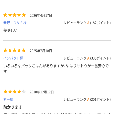
2026年4月17日
秦野ＬＯＶＥ様
レビューランク
A
(182ポイント)
美味しい
2025年7月18日
インパクト様
レビューランク
A
(335ポイント)
いろいろなパックごはんがありますが、やはりサトウが一番安心で
す。
2018年12月12日
すー様
レビューランク
A
(201ポイント)
助かります