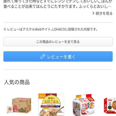
疲れて帰ってきた時などすぐにレンジでチンしておいしいごはんが
食べることが出来てほんとうにたすかります。ふっくらとおいしか
ったです。
続きを見る
※
レビューはアスクルWebサイト、LOHACOに投稿された内容です。
この商品のレビューを全て見る
レビューを書く
人気の商品