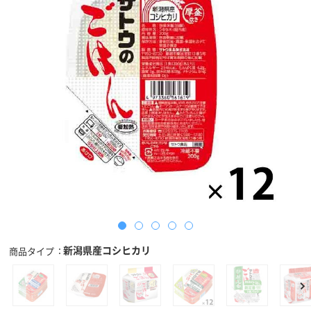
新潟県産コシヒカリ
商品タイプ