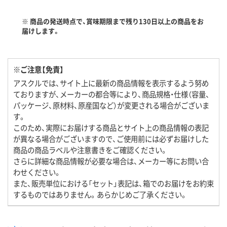
※ 商品の発送時点で、賞味期限まで残り130日以上の商品をお
届けします。
※ご注意【免責】
アスクルでは、サイト上に最新の商品情報を表示するよう努め
ておりますが、メーカーの都合等により、商品規格・仕様（容量、
パッケージ、原材料、原産国など）が変更される場合がございま
す。
このため、実際にお届けする商品とサイト上の商品情報の表記
が異なる場合がございますので、ご使用前には必ずお届けした
商品の商品ラベルや注意書きをご確認ください。
さらに詳細な商品情報が必要な場合は、メーカー等にお問い合
わせください。
また、販売単位における「セット」表記は、箱でのお届けをお約束
するものではありません。あらかじめご了承ください。