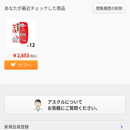
あなたが最近チェックした商品
閲覧履歴の削除
￥2,653
（税込）
カゴへ
アスクルについて
お気軽にご質問ください。
新規会員登録