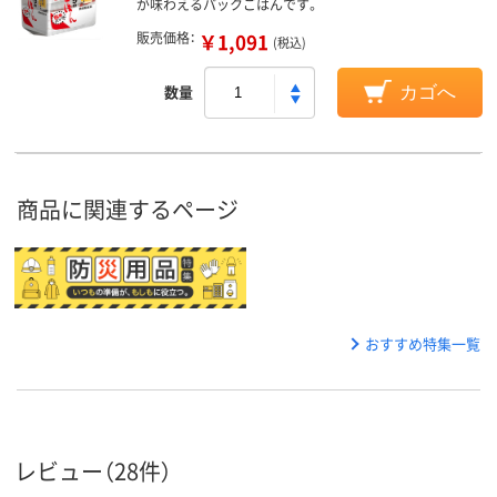
が味わえるパックごはんです。
販売価格：
￥1,091
(税込)
数量
カゴへ
商品に関連するページ
おすすめ特集一覧
レビュー（28件）