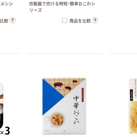
プメシシ
炊飯器で炊ける時短・簡単おこわシ
リーズ
比較
商品を比較