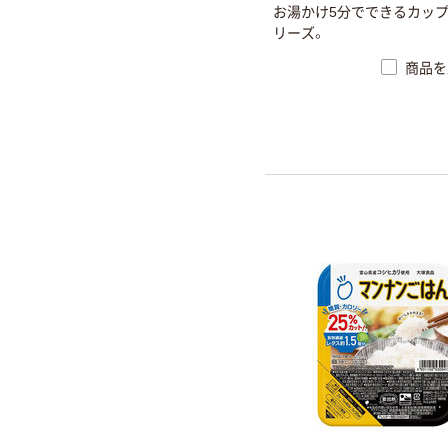
お湯かけ5分でできるカッ
リーズ。
商品を