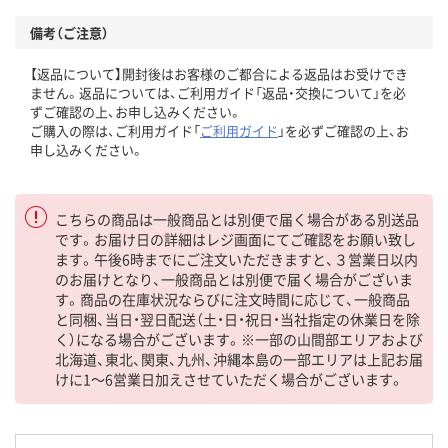
備考（ご注意）
【返品について】開封後はお客様のご都合による返品はお受けでき
ません。返品については、ご利用ガイド「返品・交換について」を必
ずご確認の上、お申し込みください。
ご購入の際は、ご利用ガイド「
ご利用ガイド
」を必ずご確認の上、お
申し込みください。
こちらの商品は一般商品とは別便で届く場合がある別送品
です。お届け日の詳細はレジ画面にてご確認をお願い致し
ます。午後6時までにご注文いただきますと、３営業日以内
のお届けとなり、一般商品とは別便で届く場合がございま
す。商品の在庫状況ならびに注文時間に応じて、一般商品
と同梱、当日・翌日配送（土・日・祝日・当社指定の休業日を除
く）になる場合がございます。※一部の山間部エリアおよび
北海道、東北、関東、九州、沖縄本島の一部エリアは上記お届
けに1～6営業日加えさせていただく場合がございます。