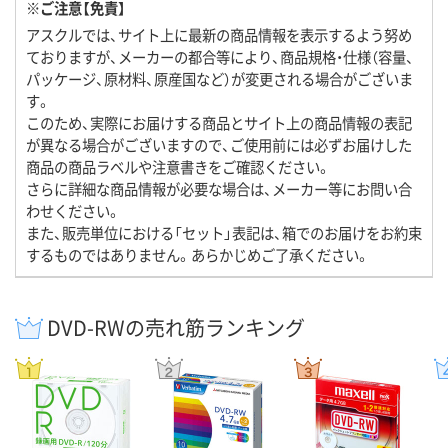
※ご注意【免責】
アスクルでは、サイト上に最新の商品情報を表示するよう努め
ておりますが、メーカーの都合等により、商品規格・仕様（容量、
パッケージ、原材料、原産国など）が変更される場合がございま
す。
このため、実際にお届けする商品とサイト上の商品情報の表記
が異なる場合がございますので、ご使用前には必ずお届けした
商品の商品ラベルや注意書きをご確認ください。
さらに詳細な商品情報が必要な場合は、メーカー等にお問い合
わせください。
また、販売単位における「セット」表記は、箱でのお届けをお約束
するものではありません。あらかじめご了承ください。
DVD-RWの売れ筋ランキング