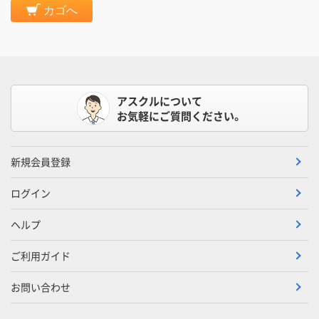
カゴへ
アスクルについて
お気軽にご質問ください。
新規会員登録
ログイン
ヘルプ
ご利用ガイド
お問い合わせ