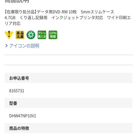
【在庫限り処分品】データ用DVD-RW 10枚 5mmスリムケース
4.7GB くり返し記録用 インクジェットプリンタ対応 ワイド印刷エ
リア対応
アイコンの説明
お申込番号
8165731
型番
DHW47NP10V1
商品の特徴