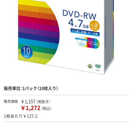
販売単位：1パック（10枚入り）
￥1,157
販売価格
（税抜き）
￥1,272
（税込）
1枚あたり￥127.2