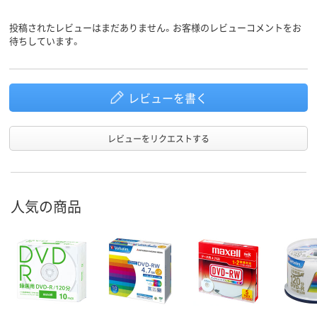
投稿されたレビューはまだありません。お客様のレビューコメントをお
待ちしています。
レビューを書く
レビューをリクエストする
人気の商品