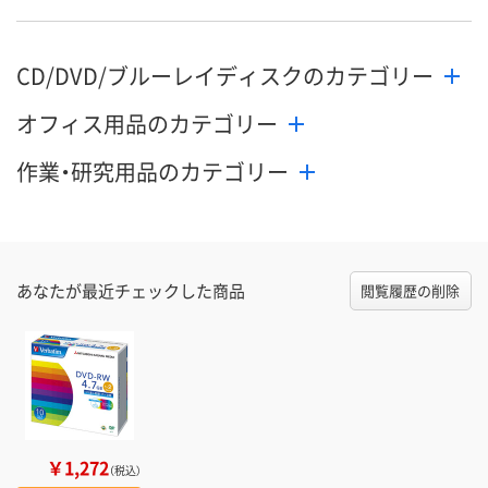
CD/DVD/ブルーレイディスクのカテゴリー
オフィス用品のカテゴリー
作業・研究用品のカテゴリー
あなたが最近チェックした商品
閲覧履歴の削除
￥1,272
（税込）