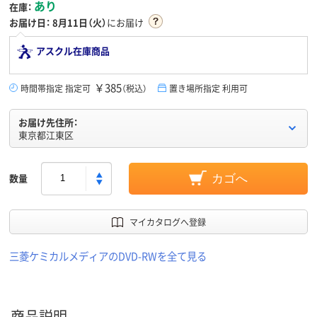
あり
在庫：
お届け日：
8月11日（火）
にお届け
アスクル在庫商品
￥385
時間帯指定 指定可
（税込）
置き場所指定 利用可
お届け先住所：
東京都江東区
数量
カゴへ
マイカタログへ登録
三菱ケミカルメディアのDVD-RWを全て見る
商品説明