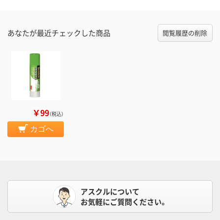
あなたが最近チェックした商品
閲覧履歴の削除
￥99
（税込）
カゴへ
アスクルについて
お気軽にご質問ください。