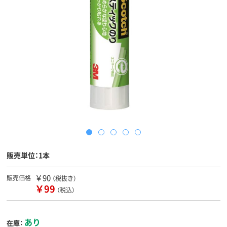
販売単位：1本
￥90
販売価格
（税抜き）
￥99
（税込）
あり
在庫：