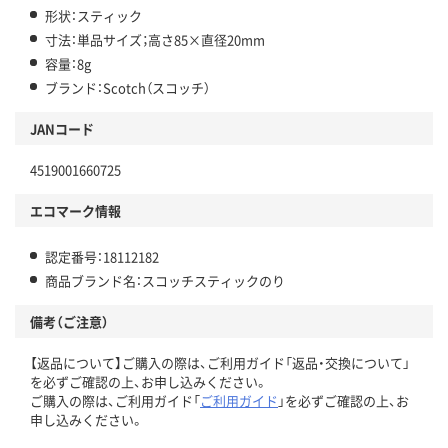
形状：スティック
寸法：単品サイズ；高さ85×直径20mm
容量：8g
ブランド：Scotch（スコッチ）
JANコード
4519001660725
エコマーク情報
認定番号：18112182
商品ブランド名：スコッチスティックのり
備考（ご注意）
【返品について】ご購入の際は、ご利用ガイド「返品・交換について」
を必ずご確認の上、お申し込みください。
ご購入の際は、ご利用ガイド「
ご利用ガイド
」を必ずご確認の上、お
申し込みください。