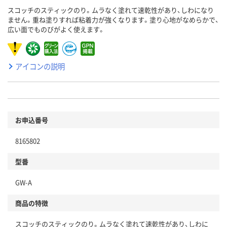
スコッチのスティックのり。ムラなく塗れて速乾性があり、しわになり
ません。重ね塗りすれば粘着力が強くなります。塗り心地がなめらかで、
広い面でものびがよく使えます。
アイコンの説明
お申込番号
8165802
型番
GW-A
商品の特徴
スコッチのスティックのり。ムラなく塗れて速乾性があり、しわに