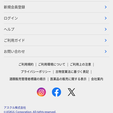
新規会員登録
ログイン
ヘルプ
ご利用ガイド
お問い合わせ
ご利用規約
ご利用環境について
ご利用上の注意
プライバシーポリシー
古物営業法に基づく表記
酒類販売管理者標識の掲示
医薬品の販売に関する表示
会社案内
アスクル株式会社
© ASKUL Corporation. All rights reserved.