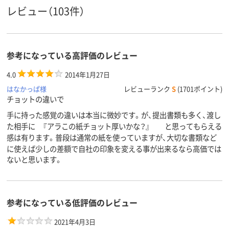
レビュー（103件）
参考になっている高評価のレビュー
4.0
2014年1月27日
はなかっぱ様
レビューランク
S
(1701ポイント)
チョットの違いで
手に持った感覚の違いは本当に微妙です。が、提出書類も多く、渡し
た相手に 『アラこの紙チョット厚いかな？』 と思ってもらえる
感は有ります。普段は通常の紙を使っていますが、大切な書類など
に使えば少しの差額で自社の印象を変える事が出来るなら高価では
ないと思います。
参考になっている低評価のレビュー
2021年4月3日