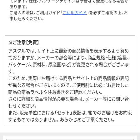
ています。仕様、パッケージデザインは予告なく変更になる場合が
あります。
ご購入の際は、ご利用ガイド「
ご利用ガイド
」を必ずご確認の上、お
申し込みください。
※ご注意【免責】
アスクルでは、サイト上に最新の商品情報を表示するよう努め
ておりますが、メーカーの都合等により、商品規格・仕様（容量、
パッケージ、原材料、原産国など）が変更される場合がございま
す。
このため、実際にお届けする商品とサイト上の商品情報の表記
が異なる場合がございますので、ご使用前には必ずお届けした
商品の商品ラベルや注意書きをご確認ください。
さらに詳細な商品情報が必要な場合は、メーカー等にお問い合
わせください。
また、販売単位における「セット」表記は、箱でのお届けをお約束
するものではありません。あらかじめご了承ください。