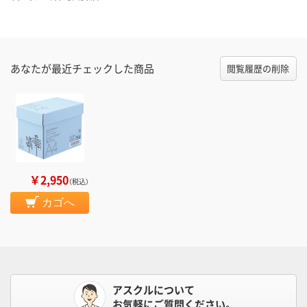
あなたが最近チェックした商品
閲覧履歴の削除
￥2,950
（税込）
カゴへ
アスクルについて
お気軽にご質問ください。