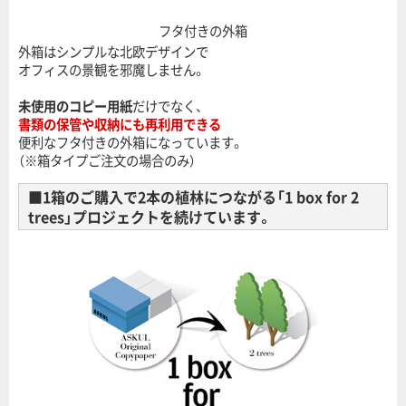
フタ付きの外箱
外箱はシンプルな北欧デザインで
オフィスの景観を邪魔しません。
未使用のコピー用紙
だけでなく、
書類の保管や収納にも再利用できる
便利なフタ付きの外箱になっています。
（※箱タイプご注文の場合のみ）
■1箱のご購入で2本の植林につながる「1 box for 2
trees」プロジェクトを続けています。