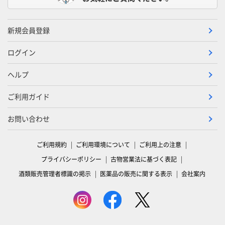
新規会員登録
ログイン
ヘルプ
ご利用ガイド
お問い合わせ
ご利用規約
ご利用環境について
ご利用上の注意
プライバシーポリシー
古物営業法に基づく表記
酒類販売管理者標識の掲示
医薬品の販売に関する表示
会社案内