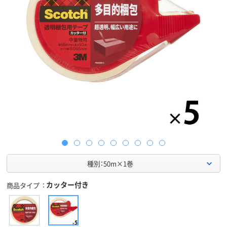
種別：50m×1巻
カッター付き
商品タイプ