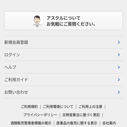
アスクルについて
お気軽にご質問ください。
新規会員登録
ログイン
ヘルプ
ご利用ガイド
お問い合わせ
ご利用規約
ご利用環境について
ご利用上の注意
プライバシーポリシー
古物営業法に基づく表記
酒類販売管理者標識の掲示
医薬品の販売に関する表示
会社案内