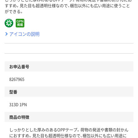
すすめ。見た目も超透明仕様なので、梱包以外にも広い用途に使うこと
ができる。
アイコンの説明
お申込番号
8267965
型番
313D 1PN
商品の特徴
しっかりとした厚みのあるOPPテープ。荷物の発送や書類の封かん
におすすめ。見た目も超透明仕様なので、梱包以外にも広い用途に