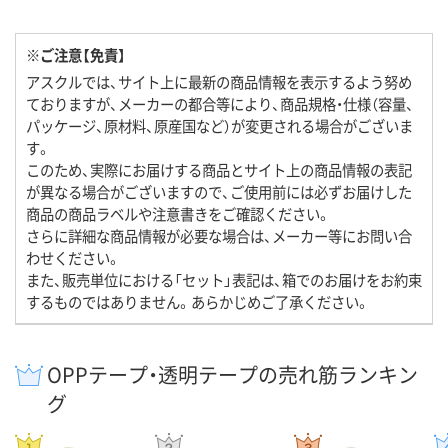
※ご注意【免責】
アスクルでは、サイト上に最新の商品情報を表示するよう努め
ておりますが、メーカーの都合等により、商品規格・仕様（容量、
パッケージ、原材料、原産国など）が変更される場合がございま
す。
このため、実際にお届けする商品とサイト上の商品情報の表記
が異なる場合がございますので、ご使用前には必ずお届けした
商品の商品ラベルや注意書きをご確認ください。
さらに詳細な商品情報が必要な場合は、メーカー等にお問い合
わせください。
また、販売単位における「セット」表記は、箱でのお届けをお約束
するものではありません。あらかじめご了承ください。
OPPテープ・透明テープの売れ筋ランキン
グ