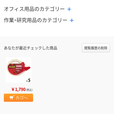
オフィス用品のカテゴリー
作業・研究用品のカテゴリー
あなたが最近チェックした商品
閲覧履歴の削除
￥1,790
（税込）
カゴへ