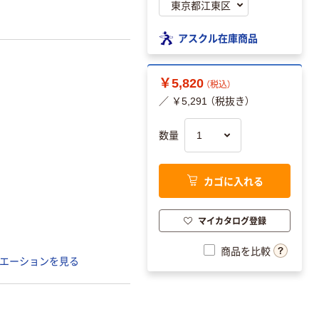
アスクル在庫商品
￥5,820
（税込）
／ ￥5,291 （税抜き）
数量
カゴに入れる
マイカタログ登録
商品を比較
エーションを見る