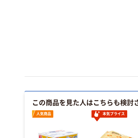
この商品を見た人はこちらも検討
人気商品
本気プライス