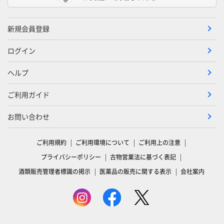
新規会員登録
ログイン
ヘルプ
ご利用ガイド
お問い合わせ
ご利用規約
ご利用環境について
ご利用上の注意
プライバシーポリシー
古物営業法に基づく表記
酒類販売管理者標識の掲示
医薬品の販売に関する表示
会社案内