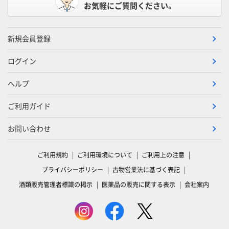
お気軽にご質問ください。
新規会員登録
ログイン
ヘルプ
ご利用ガイド
お問い合わせ
ご利用規約
ご利用環境について
ご利用上の注意
プライバシーポリシー
古物営業法に基づく表記
酒類販売管理者標識の掲示
医薬品の販売に関する表示
会社案内