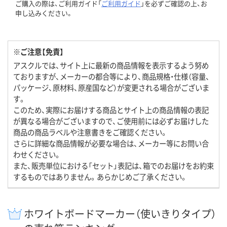
ご購入の際は、ご利用ガイド「
ご利用ガイド
」を必ずご確認の上、お
申し込みください。
※ご注意【免責】
アスクルでは、サイト上に最新の商品情報を表示するよう努め
ておりますが、メーカーの都合等により、商品規格・仕様（容量、
パッケージ、原材料、原産国など）が変更される場合がございま
す。
このため、実際にお届けする商品とサイト上の商品情報の表記
が異なる場合がございますので、ご使用前には必ずお届けした
商品の商品ラベルや注意書きをご確認ください。
さらに詳細な商品情報が必要な場合は、メーカー等にお問い合
わせください。
また、販売単位における「セット」表記は、箱でのお届けをお約束
するものではありません。あらかじめご了承ください。
ホワイトボードマーカー（使いきりタイプ）