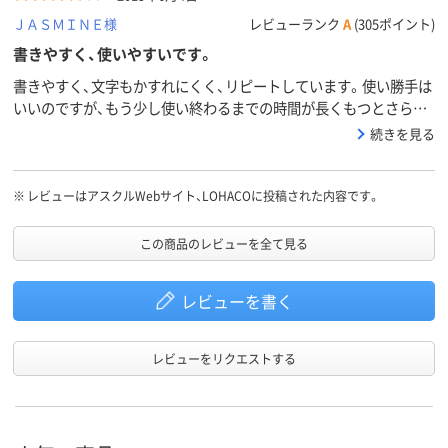
ＪＡＳＭＩＮＥ様
レビューランク
A
(305ポイント)
書きやすく、使いやすいです。
書きやすく、文字もかすれにくく、リピートしています。使い勝手は
いいのですが、もう少し使い終わるまでの時間が長くもつとさらに
良いと思います。
続きを見る
※
レビューはアスクルWebサイト、LOHACOに投稿された内容です。
この商品のレビューを全て見る
レビューを書く
レビューをリクエストする