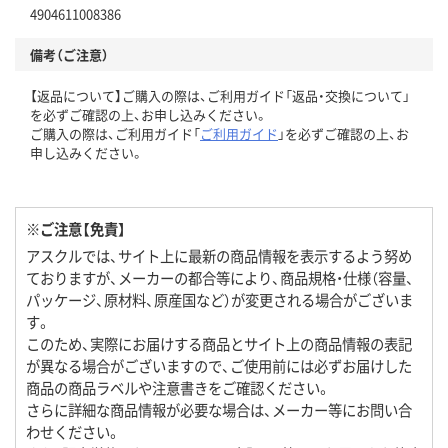
4904611008386
備考（ご注意）
【返品について】ご購入の際は、ご利用ガイド「返品・交換について」
を必ずご確認の上、お申し込みください。
ご購入の際は、ご利用ガイド「
ご利用ガイド
」を必ずご確認の上、お
申し込みください。
※ご注意【免責】
アスクルでは、サイト上に最新の商品情報を表示するよう努め
ておりますが、メーカーの都合等により、商品規格・仕様（容量、
パッケージ、原材料、原産国など）が変更される場合がございま
す。
このため、実際にお届けする商品とサイト上の商品情報の表記
が異なる場合がございますので、ご使用前には必ずお届けした
商品の商品ラベルや注意書きをご確認ください。
さらに詳細な商品情報が必要な場合は、メーカー等にお問い合
わせください。