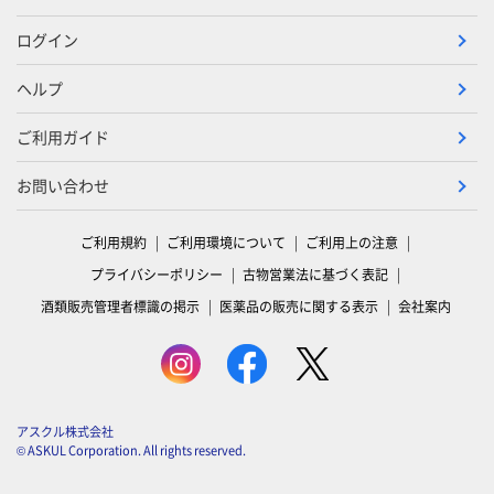
ログイン
ヘルプ
ご利用ガイド
お問い合わせ
ご利用規約
ご利用環境について
ご利用上の注意
プライバシーポリシー
古物営業法に基づく表記
酒類販売管理者標識の掲示
医薬品の販売に関する表示
会社案内
アスクル株式会社
© ASKUL Corporation. All rights reserved.