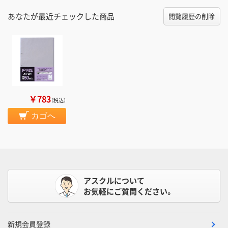
あなたが最近チェックした商品
閲覧履歴の削除
￥783
（税込）
カゴへ
アスクルについて
お気軽にご質問ください。
新規会員登録