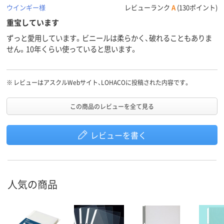
ウインギー様
レビューランク
A
(130ポイント)
重宝しています
ずっと愛用しています。ビニールは柔らかく、破れることもありま
せん。10年くらい使っていると思います。
※
レビューはアスクルWebサイト、LOHACOに投稿された内容です。
この商品のレビューを全て見る
レビューを書く
人気の商品