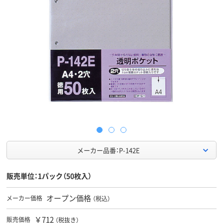
メーカー品番：P-142E
販売単位：1パック（50枚入）
オープン価格
メーカー価格
（税込）
￥712
販売価格
（税抜き）