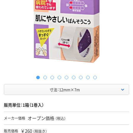
寸法：12mm×7m
販売単位：1箱（1巻入）
オープン価格
メーカー価格
（税込）
￥260
販売価格
（税抜き）