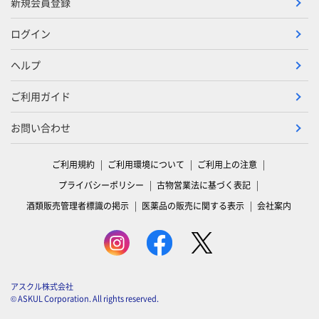
新規会員登録
ログイン
ヘルプ
ご利用ガイド
お問い合わせ
ご利用規約
ご利用環境について
ご利用上の注意
プライバシーポリシー
古物営業法に基づく表記
酒類販売管理者標識の掲示
医薬品の販売に関する表示
会社案内
アスクル株式会社
© ASKUL Corporation. All rights reserved.