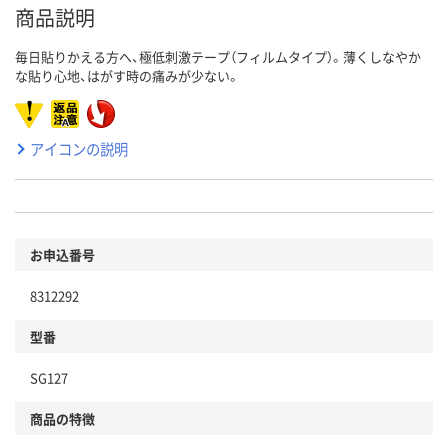
商品説明
毎日貼りかえる方へ、極低刺激テープ（フィルムタイプ）。薄くしなやか
な貼り心地、はがす時の痛みが少ない。
アイコンの説明
お申込番号
8312292
型番
SG127
商品の特徴