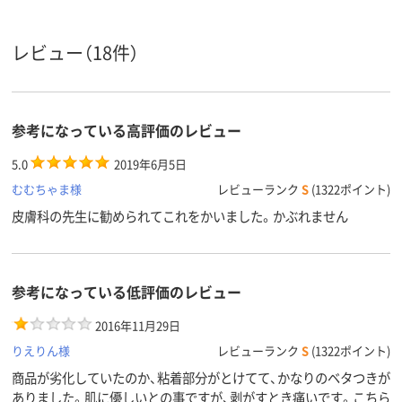
レビュー（18件）
参考になっている高評価のレビュー
5.0
2019年6月5日
むむちゃま様
レビューランク
S
(1322ポイント)
皮膚科の先生に勧められてこれをかいました。かぶれません
参考になっている低評価のレビュー
2016年11月29日
りえりん様
レビューランク
S
(1322ポイント)
商品が劣化していたのか、粘着部分がとけてて、かなりのベタつきが
ありました。肌に優しいとの事ですが、剥がすとき痛いです。こちら