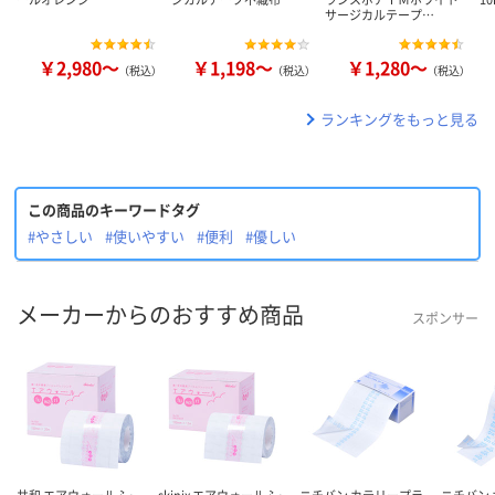
サージカルテープ…
￥2,980～
￥1,198～
￥1,280～
（税込）
（税込）
（税込）
ランキングをもっと見る
この商品のキーワードタグ
#やさしい
#使いやすい
#便利
#優しい
メーカーからのおすすめ商品
スポンサー