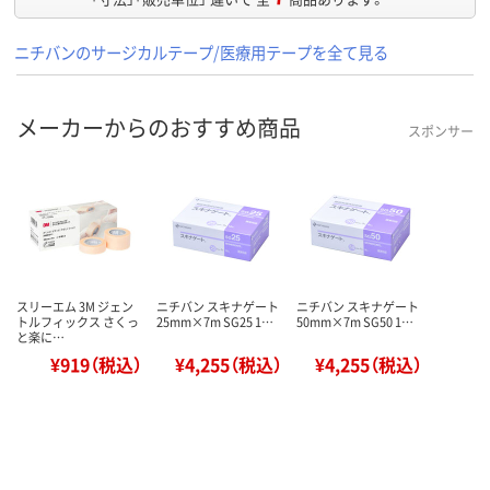
ニチバンのサージカルテープ/医療用テープを全て見る
メーカーからのおすすめ商品
スポンサー
スリーエム 3M ジェン
ニチバン スキナゲート
ニチバン スキナゲート
トルフィックス さくっ
25mm×7m SG25 1…
50mm×7m SG50 1…
と楽に…
¥919（税込）
¥4,255（税込）
¥4,255（税込）