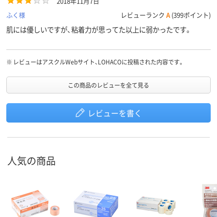
2018年11月7日
ふく様
レビューランク
A
(399ポイント)
肌には優しいですが、粘着力が思ってた以上に弱かったです。
※
レビューはアスクルWebサイト、LOHACOに投稿された内容です。
この商品のレビューを全て見る
レビューを書く
人気の商品