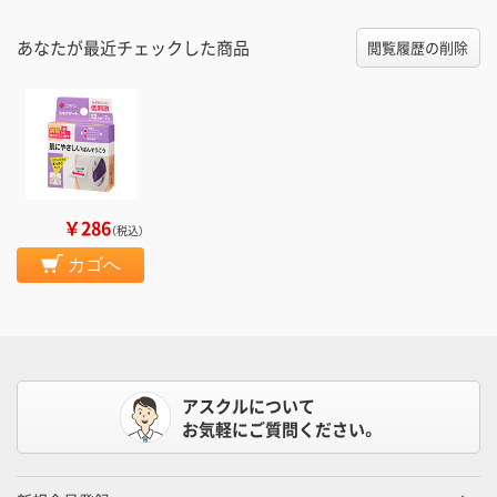
あなたが最近チェックした商品
閲覧履歴の削除
￥286
（税込）
カゴへ
アスクルについて
お気軽にご質問ください。