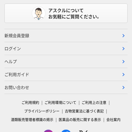
アスクルについて
お気軽にご質問ください。
新規会員登録
ログイン
ヘルプ
ご利用ガイド
お問い合わせ
ご利用規約
ご利用環境について
ご利用上の注意
プライバシーポリシー
古物営業法に基づく表記
酒類販売管理者標識の掲示
医薬品の販売に関する表示
会社案内