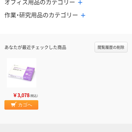
オフィス用品のカテゴリー
作業・研究用品のカテゴリー
あなたが最近チェックした商品
閲覧履歴の削除
￥3,078
（税込）
カゴへ