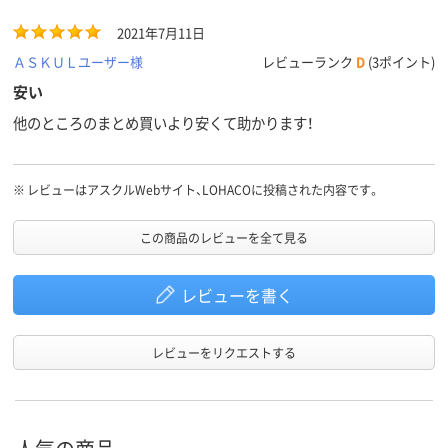
2021年7月11日
ＡＳＫＵＬユーザー様
レビューランク
D
(3ポイント)
安い
他のところのまとめ買いより安くて助かります！
※
レビューはアスクルWebサイト、LOHACOに投稿された内容です。
この商品のレビューを全て見る
レビューを書く
レビューをリクエストする