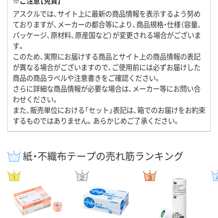
※ご注意【免責】
アスクルでは、サイト上に最新の商品情報を表示するよう努め
ておりますが、メーカーの都合等により、商品規格・仕様（容量、
パッケージ、原材料、原産国など）が変更される場合がございま
す。
このため、実際にお届けする商品とサイト上の商品情報の表記
が異なる場合がございますので、ご使用前には必ずお届けした
商品の商品ラベルや注意書きをご確認ください。
さらに詳細な商品情報が必要な場合は、メーカー等にお問い合
わせください。
また、販売単位における「セット」表記は、箱でのお届けをお約束
するものではありません。あらかじめご了承ください。
紙・不織布テープの売れ筋ランキング