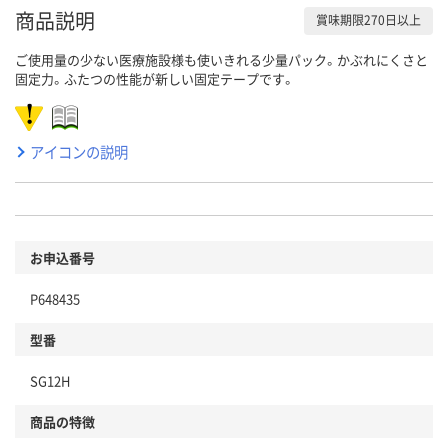
商品説明
賞味期限270日以上
ご使用量の少ない医療施設様も使いきれる少量パック。かぶれにくさと
固定力。ふたつの性能が新しい固定テープです。
アイコンの説明
お申込番号
P648435
型番
SG12H
商品の特徴