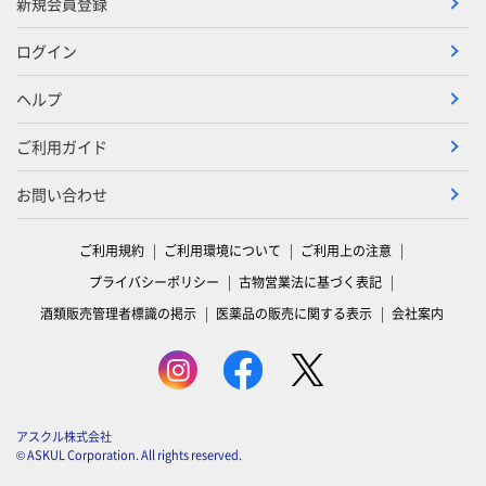
新規会員登録
ログイン
ヘルプ
ご利用ガイド
お問い合わせ
ご利用規約
ご利用環境について
ご利用上の注意
プライバシーポリシー
古物営業法に基づく表記
酒類販売管理者標識の掲示
医薬品の販売に関する表示
会社案内
アスクル株式会社
© ASKUL Corporation. All rights reserved.