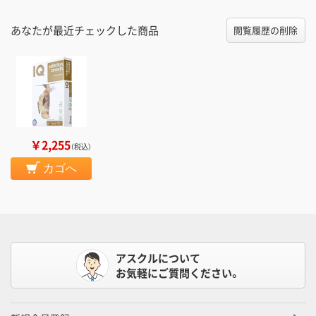
あなたが最近チェックした商品
閲覧履歴の削除
￥2,255
（税込）
カゴへ
アスクルについて
お気軽にご質問ください。