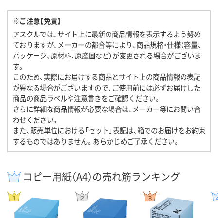
※ご注意【免責】
アスクルでは、サイト上に最新の商品情報を表示するよう努め
ておりますが、メーカーの都合等により、商品規格・仕様（容量、
パッケージ、原材料、原産国など）が変更される場合がございま
す。
このため、実際にお届けする商品とサイト上の商品情報の表記
が異なる場合がございますので、ご使用前には必ずお届けした
商品の商品ラベルや注意書きをご確認ください。
さらに詳細な商品情報が必要な場合は、メーカー等にお問い合
わせください。
また、販売単位における「セット」表記は、箱でのお届けをお約束
するものではありません。あらかじめご了承ください。
コピー用紙（A4）の売れ筋ランキング