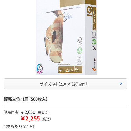
サイズ：A4 （210 × 297 mm）
販売単位：1冊（500枚入）
￥2,050
販売価格
（税抜き）
￥2,255
（税込）
1枚あたり￥4.51