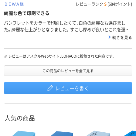
ＢＩＷＡ様
レビューランク
S
(684ポイント)
綺麗な色で印刷できる
パンフレットをカラーで印刷したくて、白色の綺麗なも選びまし
た。綺麗な仕上がりとなりました。すこし厚めが良いとこれを選び
ました。
続きを見る
※
レビューはアスクルWebサイト、LOHACOに投稿された内容です。
この商品のレビューを全て見る
レビューを書く
人気の商品