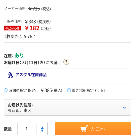
￥715
メーカー価格
（税込）
￥348
販売価格
（税抜き）
￥382
46.5%off
（税込）
1枚あたり￥76.4
あり
在庫：
お届け日：
8月11日（火）
にお届け
アスクル在庫商品
￥385
時間帯指定 指定可
（税込）
置き場所指定 利用可
お届け先住所：
東京都江東区
数量
カゴへ