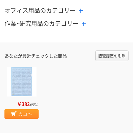
オフィス用品のカテゴリー
作業・研究用品のカテゴリー
あなたが最近チェックした商品
閲覧履歴の削除
￥382
（税込）
カゴへ