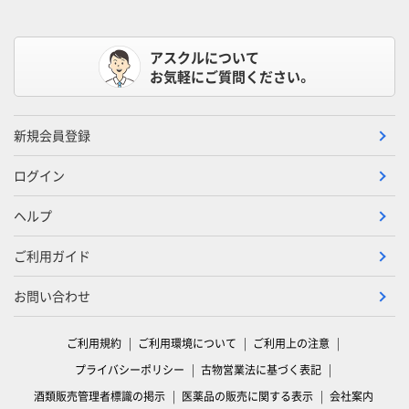
アスクルについて
お気軽にご質問ください。
新規会員登録
ログイン
ヘルプ
ご利用ガイド
お問い合わせ
ご利用規約
ご利用環境について
ご利用上の注意
プライバシーポリシー
古物営業法に基づく表記
酒類販売管理者標識の掲示
医薬品の販売に関する表示
会社案内