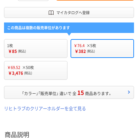
マイカタログへ登録
この商品は複数の販売単位があります
1枚
￥76.4
×5枚
￥85
￥382
(税込)
(税込)
￥69.52
×50枚
￥3,476
(税込)
15
「カラー」「販売単位」 違いで 全
商品あります。
リヒトラブのクリアーホルダーを全て見る
商品説明