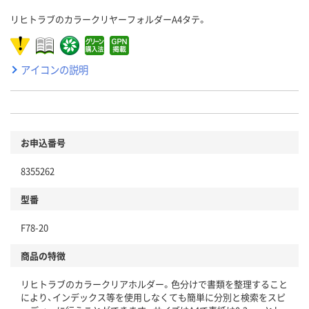
リヒトラブのカラークリヤーフォルダーA4タテ。
アイコンの説明
お申込番号
8355262
型番
F78-20
商品の特徴
リヒトラブのカラークリアホルダー。色分けで書類を整理すること
により、インデックス等を使用しなくても簡単に分別と検索をスピ