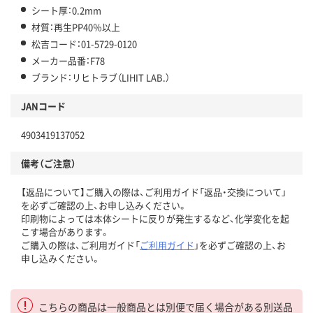
シート厚：0.2mm
材質：再生PP40％以上
松吉コード：01-5729-0120
メーカー品番：F78
ブランド：リヒトラブ（LIHIT LAB.）
JANコード
4903419137052
備考（ご注意）
【返品について】ご購入の際は、ご利用ガイド「返品・交換について」
を必ずご確認の上、お申し込みください。
印刷物によっては本体シートに反りが発生するなど、化学変化を起
こす場合があります。
ご購入の際は、ご利用ガイド「
ご利用ガイド
」を必ずご確認の上、お
申し込みください。
こちらの商品は一般商品とは別便で届く場合がある別送品