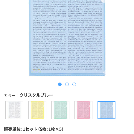
クリスタルブルー
カラー
販売単位：1セット（5枚：1枚×5）