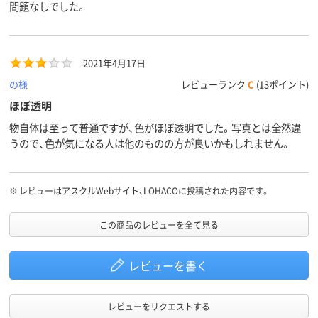
問題なしでした。
2021年4月17日
の様
レビューランク
C
(13ポイント)
ほぼ透明
物自体は至って普通ですが、色がほぼ透明でした。写真とは全然違
うので、色が気になる人は他のものの方が良いかもしれません。
※
レビューはアスクルWebサイト、LOHACOに投稿された内容です。
この商品のレビューを全て見る
レビューを書く
レビューをリクエストする