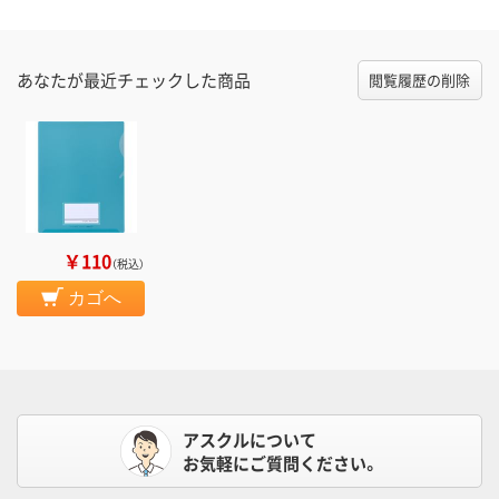
あなたが最近チェックした商品
閲覧履歴の削除
￥110
（税込）
カゴへ
アスクルについて
お気軽にご質問ください。