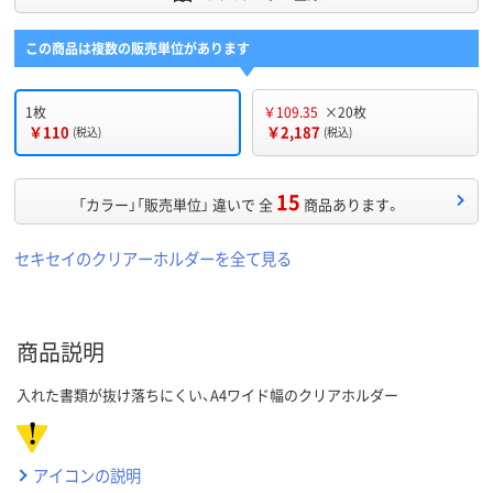
この商品は複数の販売単位があります
1枚
￥109.35
×20枚
￥110
￥2,187
(税込)
(税込)
15
「カラー」「販売単位」 違いで 全
商品あります。
セキセイのクリアーホルダーを全て見る
商品説明
入れた書類が抜け落ちにくい、A4ワイド幅のクリアホルダー
アイコンの説明