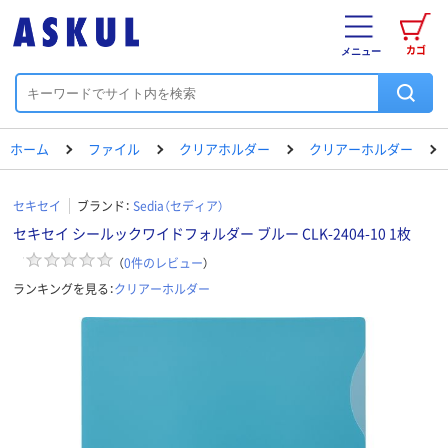
カゴ
メニュー
ホーム
ファイル
クリアホルダー
クリアーホルダー
セキセイ
ブランド：
Sedia（セディア）
セキセイ シールックワイドフォルダー ブルー CLK-2404-10 1枚
（
0
件のレビュー
）
ランキングを見る：
クリアーホルダー