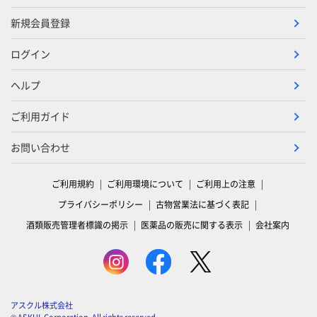
新規会員登録
ログイン
ヘルプ
ご利用ガイド
お問い合わせ
ご利用規約
ご利用環境について
ご利用上の注意
プライバシーポリシー
古物営業法に基づく表記
酒類販売管理者標識の掲示
医薬品の販売に関する表示
会社案内
アスクル株式会社