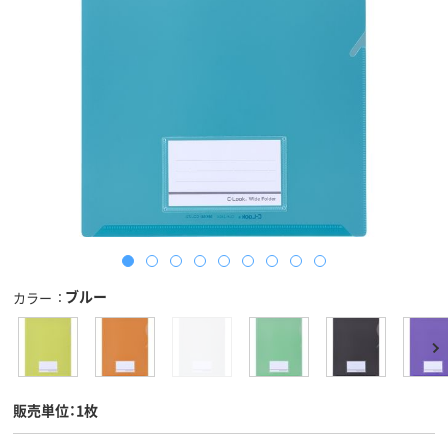
ブルー
カラー
販売単位：1枚