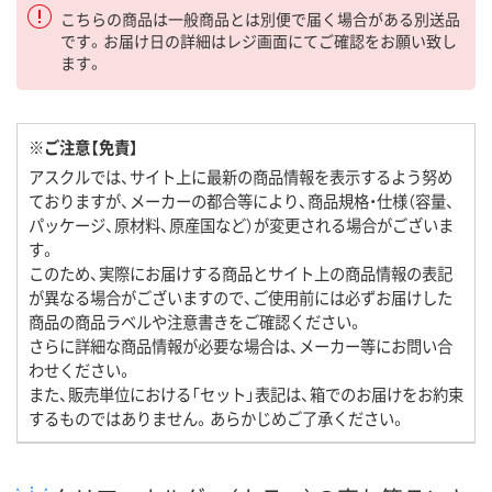
こちらの商品は一般商品とは別便で届く場合がある別送品
です。お届け日の詳細はレジ画面にてご確認をお願い致し
ます。
※ご注意【免責】
アスクルでは、サイト上に最新の商品情報を表示するよう努め
ておりますが、メーカーの都合等により、商品規格・仕様（容量、
パッケージ、原材料、原産国など）が変更される場合がございま
す。
このため、実際にお届けする商品とサイト上の商品情報の表記
が異なる場合がございますので、ご使用前には必ずお届けした
商品の商品ラベルや注意書きをご確認ください。
さらに詳細な商品情報が必要な場合は、メーカー等にお問い合
わせください。
また、販売単位における「セット」表記は、箱でのお届けをお約束
するものではありません。あらかじめご了承ください。