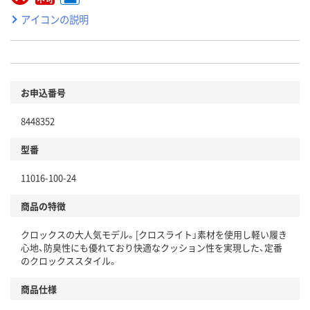
アイコンの説明
お申込番号
8448352
型番
11016-100-24
商品の特徴
クロックスの大人気モデル。[クロスライト」素材を使用し軽い履き
心地、防臭性にも優れており快適なクッション性を実現した、定番
のクロックススタイル。
商品仕様