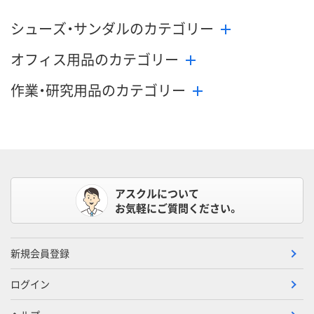
シューズ・サンダルのカテゴリー
オフィス用品のカテゴリー
作業・研究用品のカテゴリー
アスクルについて
お気軽にご質問ください。
新規会員登録
ログイン