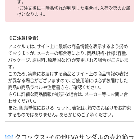
す。
・ご注文後に一時品切れが判明した場合は、入荷次第のお届
けとなります。
※ご注意【免責】
アスクルでは、サイト上に最新の商品情報を表示するよう努め
ておりますが、メーカーの都合等により、商品規格・仕様（容量、
パッケージ、原材料、原産国など）が変更される場合がございま
す。
このため、実際にお届けする商品とサイト上の商品情報の表記
が異なる場合がございますので、ご使用前には必ずお届けした
商品の商品ラベルや注意書きをご確認ください。
さらに詳細な商品情報が必要な場合は、メーカー等にお問い合
わせください。
また、販売単位における「セット」表記は、箱でのお届けをお約束
するものではありません。あらかじめご了承ください。
クロックス・その他EVAサンダルの売れ筋ラ