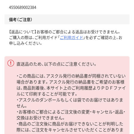
4550689002384
備考（ご注意）
【返品について】お客様のご都合による返品はお受けできません。
ご購入の際は、ご利用ガイド「
ご利用ガイド
」を必ずご確認の上、お
申し込みください。
直送品のため、以下の点にご注意ください。
・この商品には、アスクル発行の納品書が同梱されていない
場合があります。アスクル発行の納品書をご希望のお客様
は、商品到着後、本サイト上のご利用履歴よりＰＤＦファイ
ルにて印刷することが可能です。
・アスクルのダンボールもしくは袋でのお届けではありま
せん。
・お客様のご都合によるご注文後の変更・キャンセル・返品・
交換はお受けできません。
・商品のご注文後に商品がお届けできないことが判明した
際には、ご注文をキャンセルさせていただくことがありま