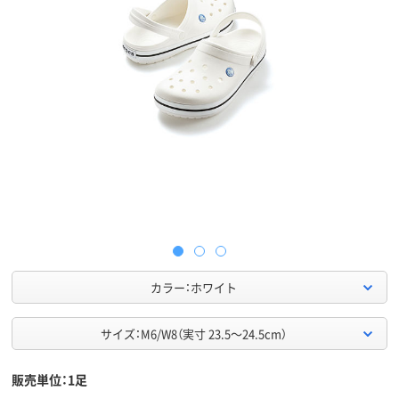
カラー：ホワイト
サイズ：M6/W8（実寸 23.5～24.5cm）
販売単位：1足