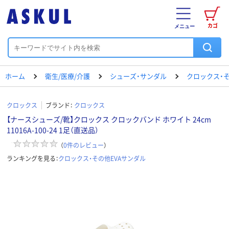
カゴ
メニュー
ホーム
衛生/医療/介護
シューズ・サンダル
クロックス・そ
クロックス
ブランド：
クロックス
【ナースシューズ/靴】クロックス クロックバンド ホワイト 24cm
11016A-100-24 1足（直送品）
（
0
件のレビュー
）
ランキングを見る：
クロックス・その他EVAサンダル