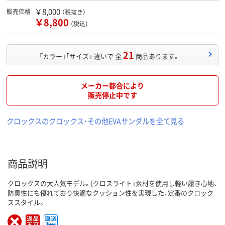
￥8,000
販売価格
（税抜き）
￥8,800
（税込）
21
「カラー」「サイズ」 違いで 全
商品あります。
メーカー都合により
販売停止中です
クロックスのクロックス・その他EVAサンダルを全て見る
商品説明
クロックスの大人気モデル。[クロスライト」素材を使用し軽い履き心地、
防臭性にも優れており快適なクッション性を実現した、定番のクロック
ススタイル。